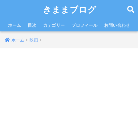
きままブログ
ホーム
目次
カテゴリー
プロフィール
お問い合わせ
ホーム
映画