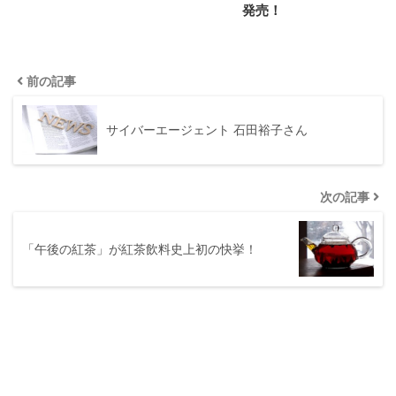
発売！
前の記事
サイバーエージェント 石田裕子さん
次の記事
「午後の紅茶」が紅茶飲料史上初の快挙！