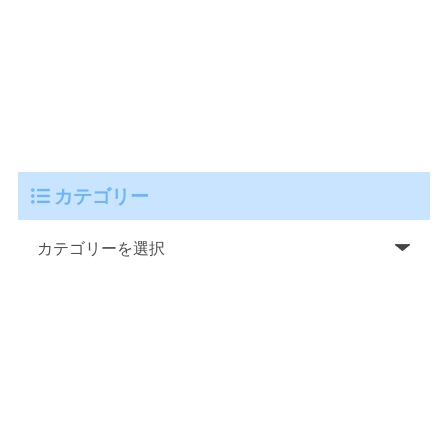
カテゴリー