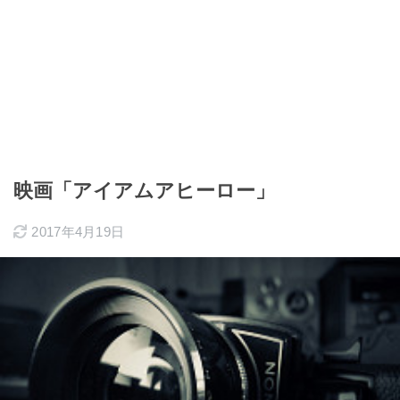
映画「アイアムアヒーロー」
2017年4月19日