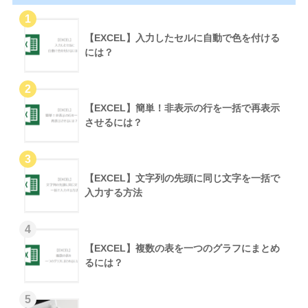
【EXCEL】入力したセルに自動で色を付ける
には？
【EXCEL】簡単！非表示の行を一括で再表示
させるには？
【EXCEL】文字列の先頭に同じ文字を一括で
入力する方法
【EXCEL】複数の表を一つのグラフにまとめ
るには？