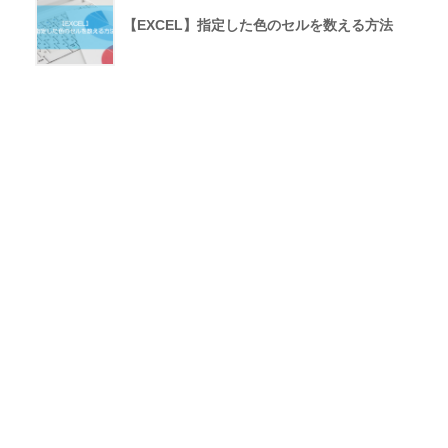
【EXCEL】指定した色のセルを数える方法