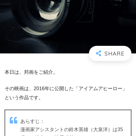
本日は、邦画をご紹介。
その映画は、2016年に公開した「アイアムアヒーロー」
という作品です。
あらすじ：
漫画家アシスタントの鈴木英雄（大泉洋）は35