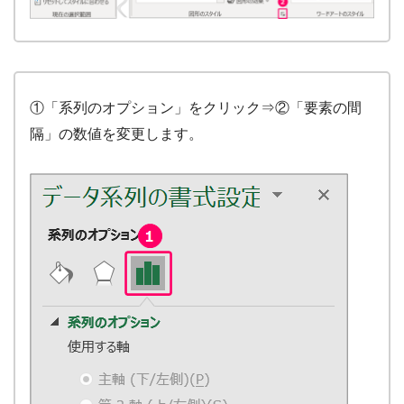
①「系列のオプション」をクリック⇒②「要素の間
隔」の数値を変更します。