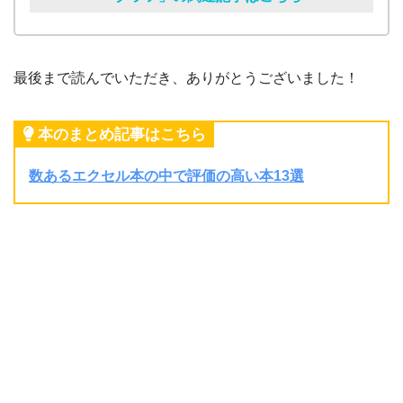
最後まで読んでいただき、ありがとうございました！
本のまとめ記事はこちら
数あるエクセル本の中で評価の高い本13選