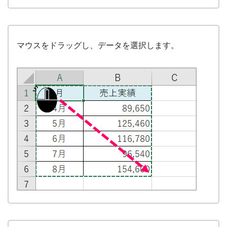
マウスをドラッグし、データを選択します。