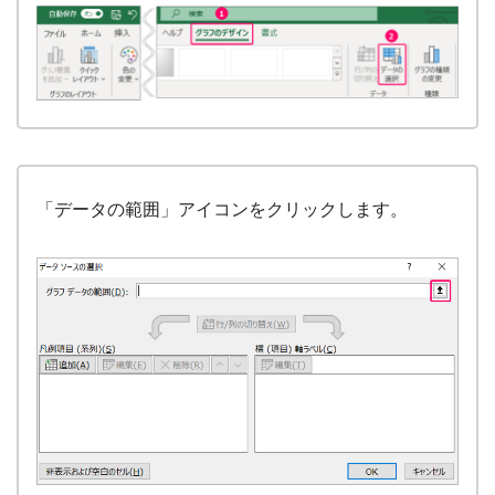
「データの範囲」アイコンをクリックします。