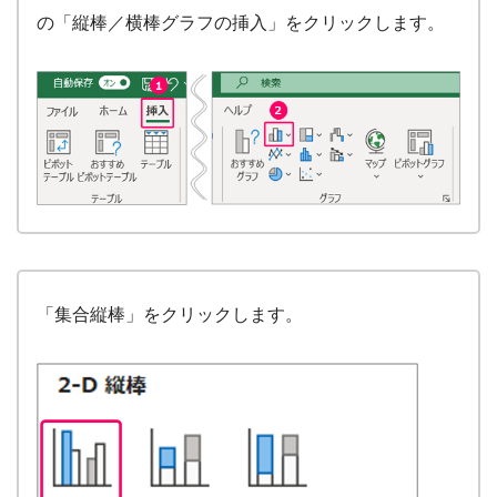
の「縦棒／横棒グラフの挿入」をクリックします。
「集合縦棒」をクリックします。