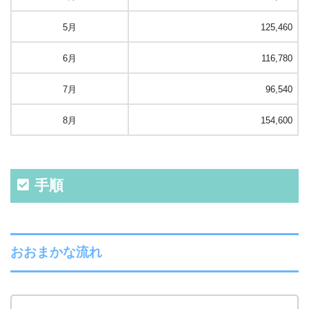
5月
125,460
6月
116,780
7月
96,540
8月
154,600
手順
おおまかな流れ