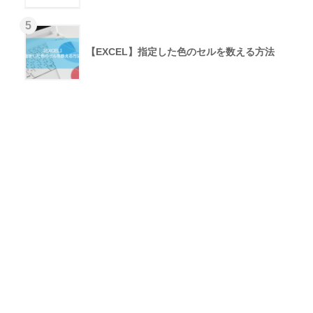
【EXCEL】指定した色のセルを数える方法