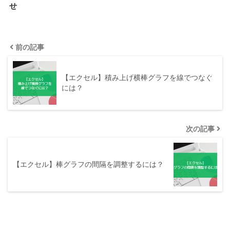
せ
前の記事
【エクセル】積み上げ横棒グラフを線でつなぐ
には？
次の記事
【エクセル】棒グラフの間隔を調整するには？