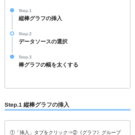
Step.1
縦棒グラフの挿入
Step.2
データソースの選択
Step.3
棒グラフの幅を太くする
Step.1
縦棒グラフの挿入
①「挿入」タブをクリック⇒②《グラフ》グループ