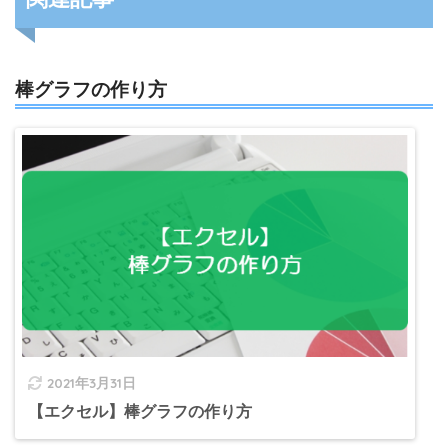
棒グラフの作り方
2021年3月31日
【エクセル】棒グラフの作り方