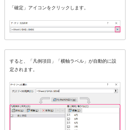
「確定」アイコンをクリックします。
すると、「凡例項目」「横軸ラベル」が自動的に設
定されます。