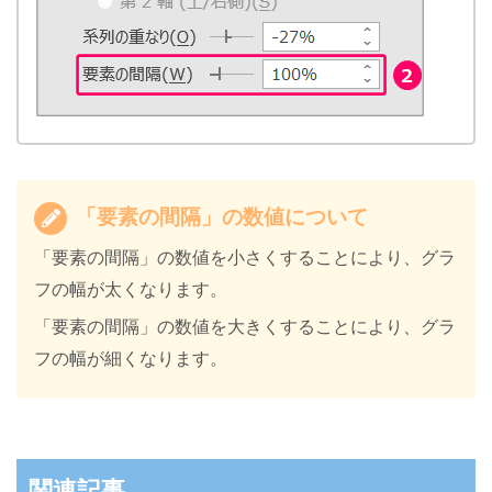
「要素の間隔」の数値について
「要素の間隔」の数値を小さくすることにより、グラ
フの幅が太くなります。
「要素の間隔」の数値を大きくすることにより、グラ
フの幅が細くなります。
関連記事