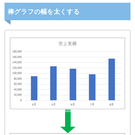
棒グラフの幅を太くする