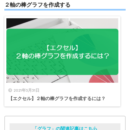
２軸の棒グラフを作成する
2021年3月31日
【エクセル】２軸の棒グラフを作成するには？
「グラフ」の関連記事はこちら