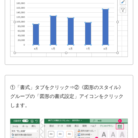
①「書式」タブをクリック⇒②《図形のスタイル》
グループの「図形の書式設定」アイコンをクリック
します。