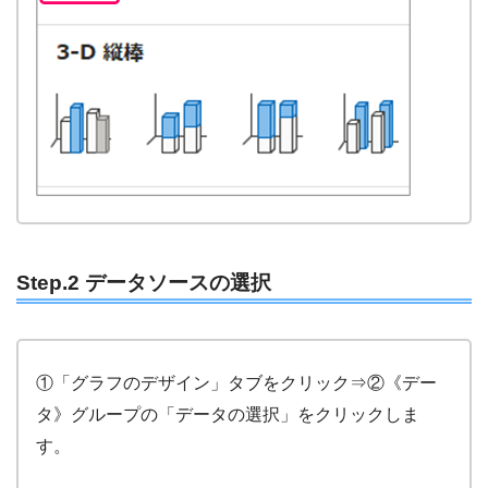
Step.2 データソースの選択
①「グラフのデザイン」タブをクリック⇒②《デー
タ》グループの「データの選択」をクリックしま
す。