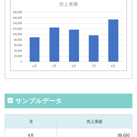
サンプルデータ
月
売上実績
4月
89,650