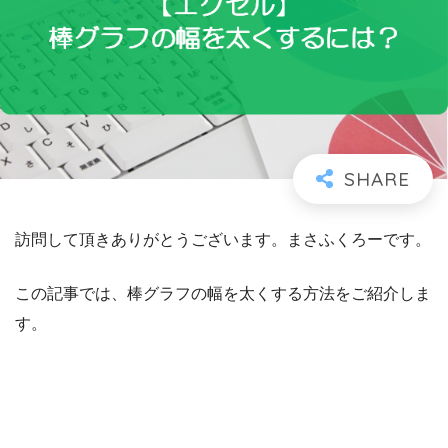
訪問して頂きありがとうございます。まさふくろーです。
この記事では、棒グラフの幅を太くする方法をご紹介しま
す。