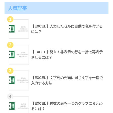
人気記事
【EXCEL】入力したセルに自動で色を付ける
には？
【EXCEL】簡単！非表示の行を一括で再表示
させるには？
【EXCEL】文字列の先頭に同じ文字を一括で
入力する方法
【EXCEL】複数の表を一つのグラフにまとめ
るには？