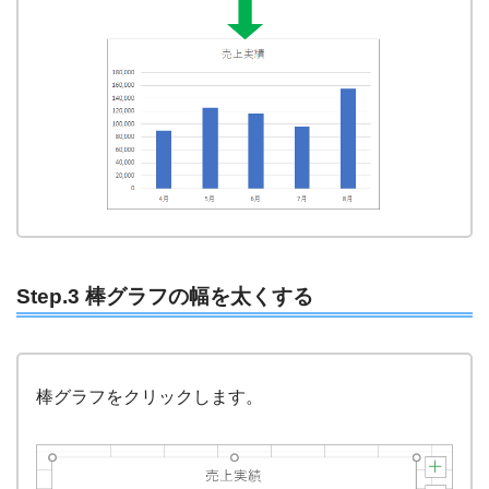
Step.3 棒グラフの幅を太くする
棒グラフをクリックします。