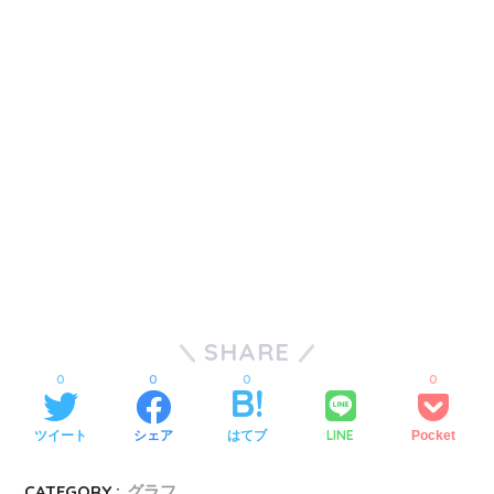
SHARE
0
0
0
0
LINE
ツイート
シェア
はてブ
Pocket
CATEGORY :
グラフ