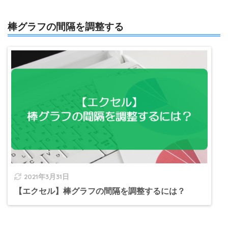
棒グラフの間隔を調整する
2021年3月31日
【エクセル】棒グラフの間隔を調整するには？