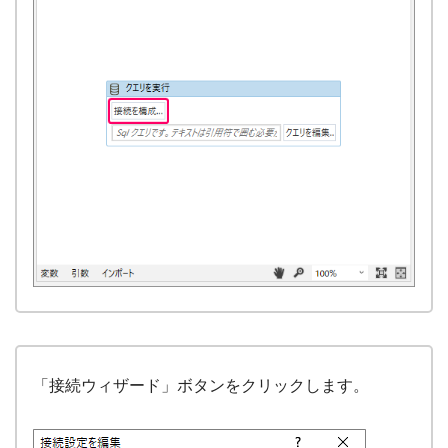
「接続ウィザード」ボタンをクリックします。