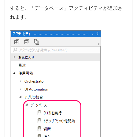
すると、「データベース」アクティビティが追加さ
れます。