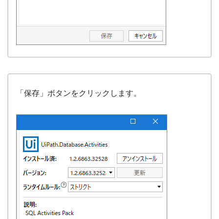
「保存」ボタンをクリックします。