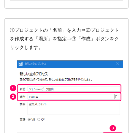
①プロジェクトの「名前」を入力⇒②プロジェクト
を作成する「場所」を指定⇒③「作成」ボタンをク
リックします。