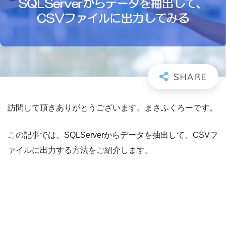
訪問して頂きありがとうございます。まさふくろーです。
この記事では、SQLServerからデータを抽出して、CSVフ
ァイルに出力する方法をご紹介します。