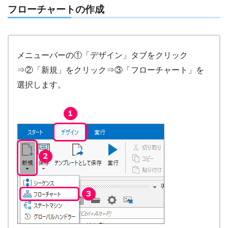
フローチャートの作成
メニューバーの①「デザイン」タブをクリック
⇒②「新規」をクリック⇒③「フローチャート」を
選択します。