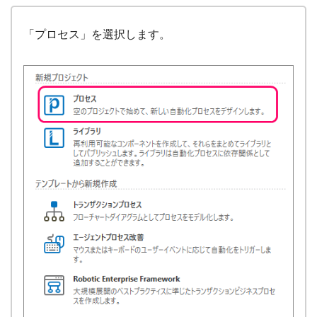
「プロセス」を選択します。