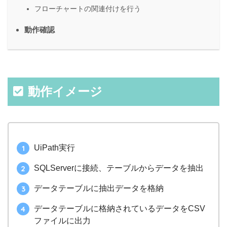
フローチャートの関連付けを行う
動作確認
動作イメージ
UiPath実行
SQLServerに接続、テーブルからデータを抽出
データテーブルに抽出データを格納
データテーブルに格納されているデータをCSV
ファイルに出力