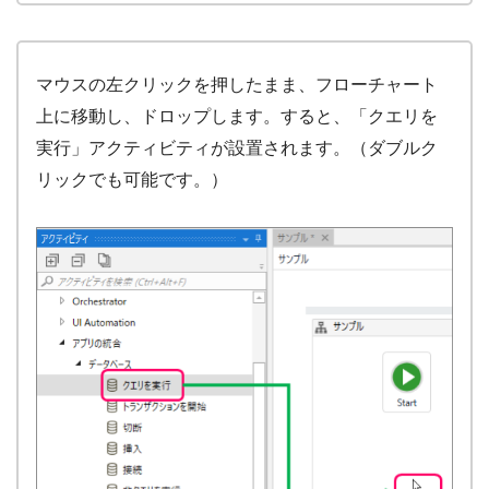
マウスの左クリックを押したまま、フローチャート
上に移動し、ドロップします。すると、「クエリを
実行」アクティビティが設置されます。（ダブルク
リックでも可能です。）