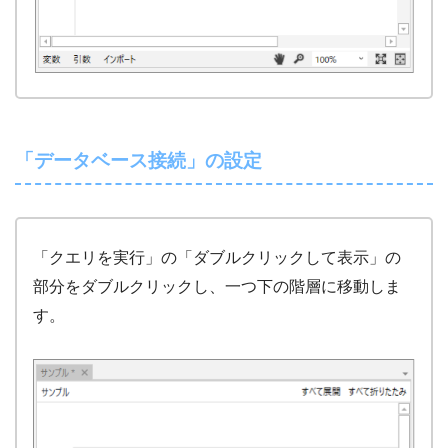
「データベース接続」の設定
「クエリを実行」の「ダブルクリックして表示」の
部分をダブルクリックし、一つ下の階層に移動しま
す。