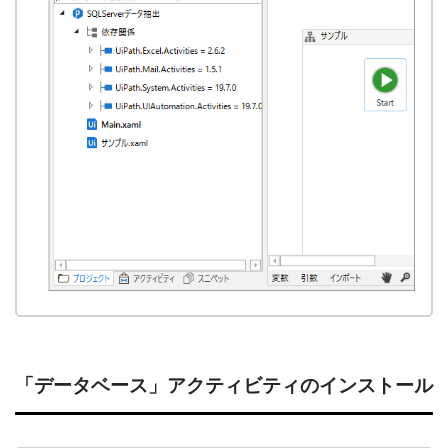
「データベース」アクティビティのインストール