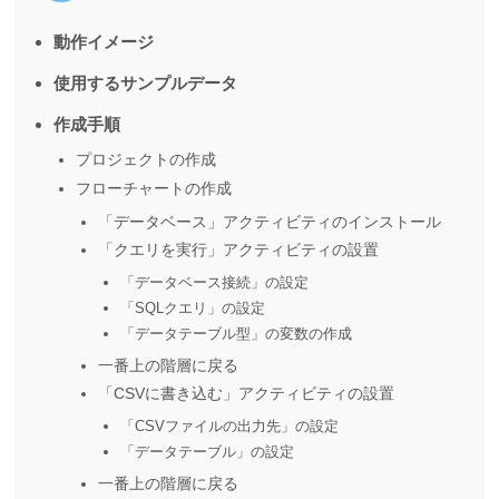
動作イメージ
使用するサンプルデータ
作成手順
プロジェクトの作成
フローチャートの作成
「データベース」アクティビティのインストール
「クエリを実行」アクティビティの設置
「データベース接続」の設定
「SQLクエリ」の設定
「データテーブル型」の変数の作成
一番上の階層に戻る
「CSVに書き込む」アクティビティの設置
「CSVファイルの出力先」の設定
「データテーブル」の設定
一番上の階層に戻る