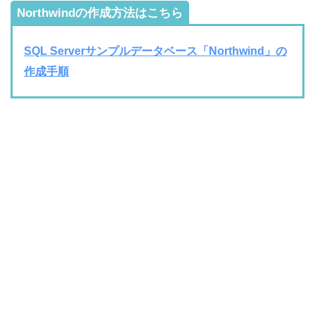
Northwindの作成方法はこちら
SQL Serverサンプルデータベース「Northwind」の
作成手順