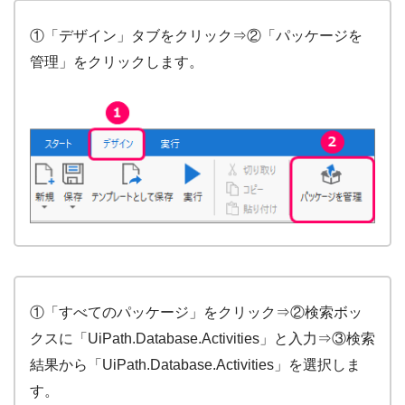
①「デザイン」タブをクリック⇒②「パッケージを
管理」をクリックします。
①「すべてのパッケージ」をクリック⇒②検索ボッ
クスに「UiPath.Database.Activities」と入力⇒③検索
結果から「UiPath.Database.Activities」を選択しま
す。