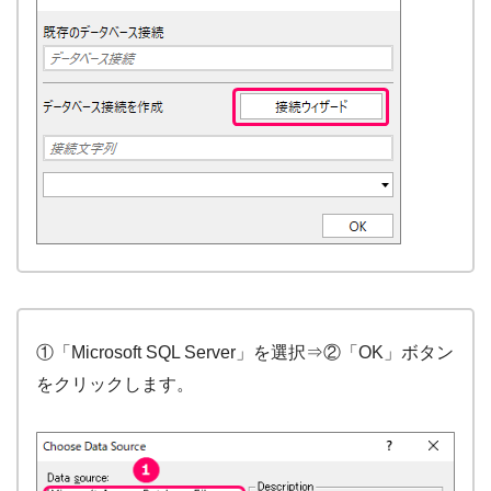
①「Microsoft SQL Server」を選択⇒②「OK」ボタン
をクリックします。