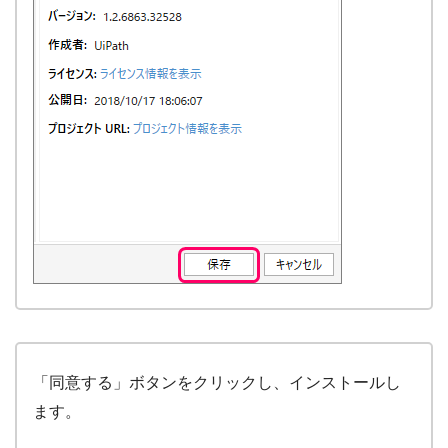
「同意する」ボタンをクリックし、インストールし
ます。