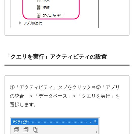
「クエリを実行」アクティビティの設置
①「アクティビティ」タブをクリック⇒②「アプリ
の統合」＞「データベース」＞「クエリを実行」を
選択します。