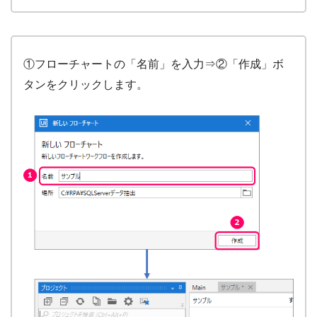
①フローチャートの「名前」を入力⇒②「作成」ボ
タンをクリックします。