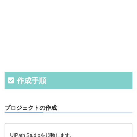
作成手順
プロジェクトの作成
UiPath Studioを起動します。