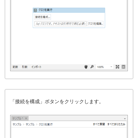
「接続を構成」ボタンをクリックします。