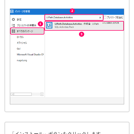
「インストール」ボタンをクリックします。