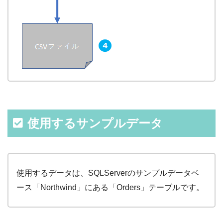
使用するサンプルデータ
使用するデータは、SQLServerのサンプルデータベ
ース「Northwind」にある「Orders」テーブルです。