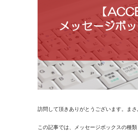
訪問して頂きありがとうございます。まさ
この記事では、メッセージボックスの種類