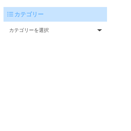
カテゴリー