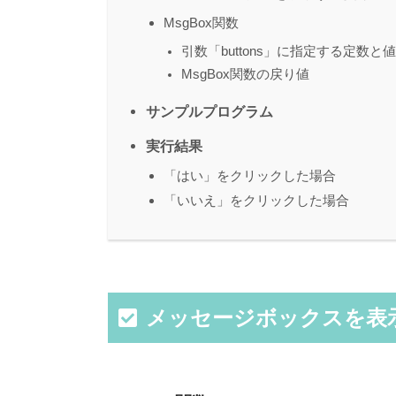
MsgBox関数
引数「buttons」に指定する定数と値
MsgBox関数の戻り値
サンプルプログラム
実行結果
「はい」をクリックした場合
「いいえ」をクリックした場合
メッセージボックスを表