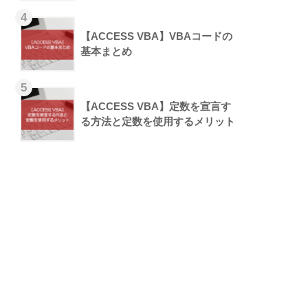
【ACCESS VBA】VBAコードの
基本まとめ
【ACCESS VBA】定数を宣言す
る方法と定数を使用するメリット