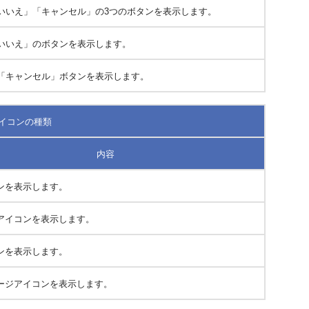
いいえ」「キャンセル」の3つのボタンを表示します。
いいえ」のボタンを表示します。
「キャンセル」ボタンを表示します。
イコンの種類
内容
ンを表示します。
アイコンを表示します。
ンを表示します。
ージアイコンを表示します。