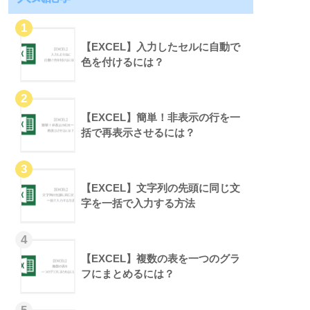
【EXCEL】入力したセルに自動で
色を付けるには？
【EXCEL】簡単！非表示の行を一
括で再表示させるには？
【EXCEL】文字列の先頭に同じ文
字を一括で入力する方法
【EXCEL】複数の表を一つのグラ
フにまとめるには？