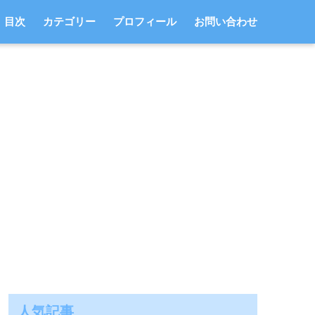
目次
カテゴリー
プロフィール
お問い合わせ
人気記事