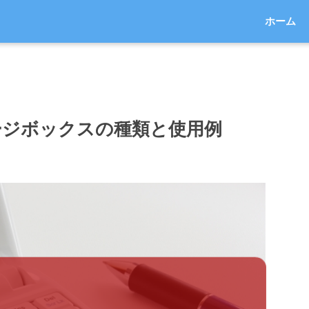
ホーム
セージボックスの種類と使用例