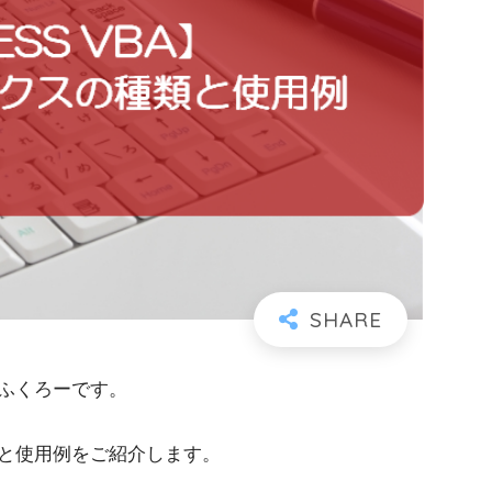
ふくろーです。
と使用例をご紹介します。