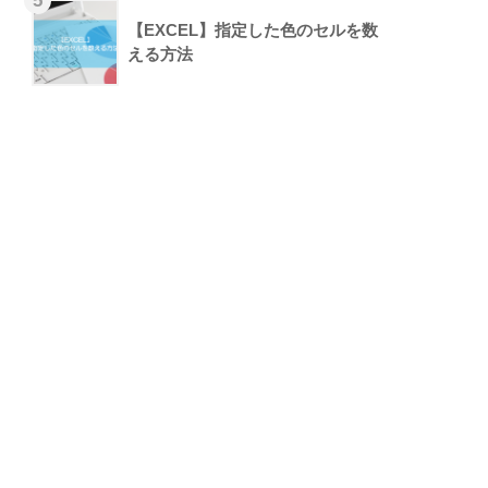
【EXCEL】指定した色のセルを数
える方法