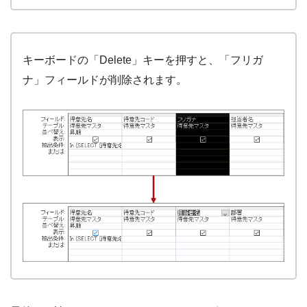
キーボードの「Delete」キーを押すと、「フリガ
ナ」フィールドが削除されます。