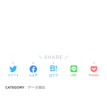
SHARE
0
0
0
0
LINE
ツイート
シェア
はてブ
Pocket
CATEGORY :
データ抽出