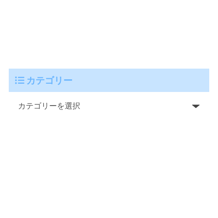
カテゴリー