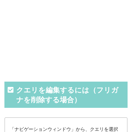
クエリを編集するには（フリガ
ナを削除する場合）
「ナビゲーションウィンドウ」から、クエリを選択