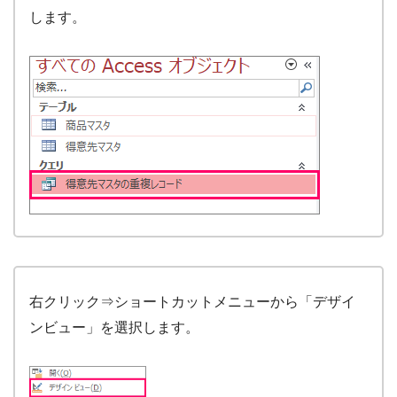
します。
右クリック⇒ショートカットメニューから「デザイ
ンビュー」を選択します。