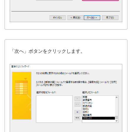
「次へ」ボタンをクリックします。