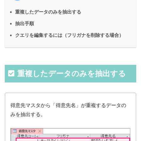
重複したデータのみを抽出する
抽出手順
クエリを編集するには（フリガナを削除する場合）
重複したデータのみを抽出する
得意先マスタから「得意先名」が重複するデータの
みを抽出する。