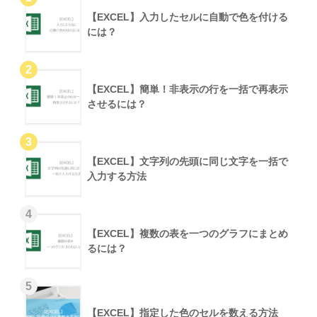
【EXCEL】入力したセルに自動で色を付ける
には？
【EXCEL】簡単！非表示の行を一括で再表示
させるには？
【EXCEL】文字列の先頭に同じ文字を一括で
入力する方法
【EXCEL】複数の表を一つのグラフにまとめ
るには？
【EXCEL】指定した色のセルを数える方法