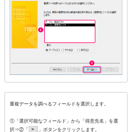
重複データを調べるフィールドを選択します。
①「選択可能なフィールド」から「得意先名」を選
択⇒②「
」ボタンをクリックします。