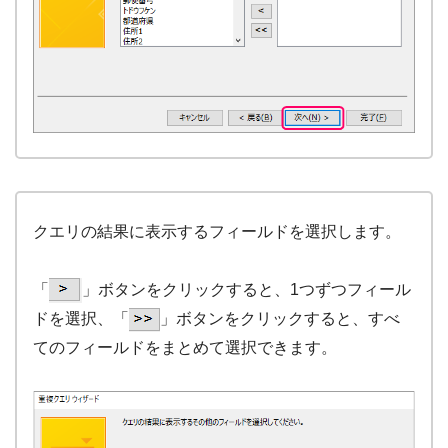
クエリの結果に表示するフィールドを選択します。
「
」ボタンをクリックすると、1つずつフィール
ドを選択、「
」ボタンをクリックすると、すべ
てのフィールドをまとめて選択できます。