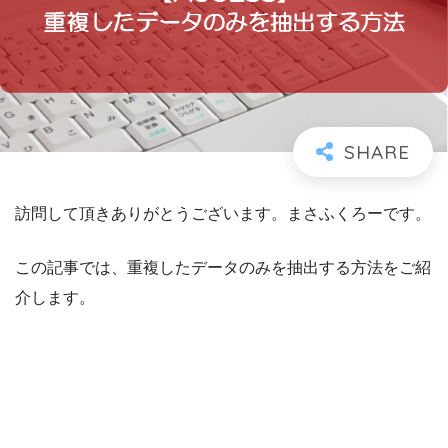
訪問して頂きありがとうございます。まさふくろーです。
この記事では、重複したデータのみを抽出する方法をご紹
介します。