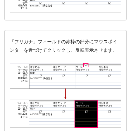
「フリガナ」フィールドの赤枠の部分にマウスポイ
ンターを近づけてクリックし、反転表示させます。