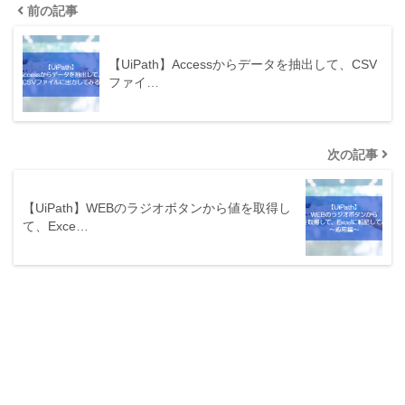
前の記事
【UiPath】Accessからデータを抽出して、CSV
ファイ…
次の記事
【UiPath】WEBのラジオボタンから値を取得し
て、Exce…