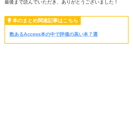
最後まで読んでいただき、ありがとうございました！
本のまとめ関連記事はこちら
数あるAccess本の中で評価の高い本７選