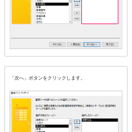
「次へ」ボタンをクリックします。