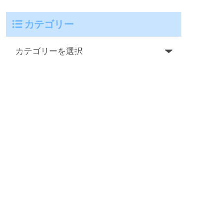
カテゴリー