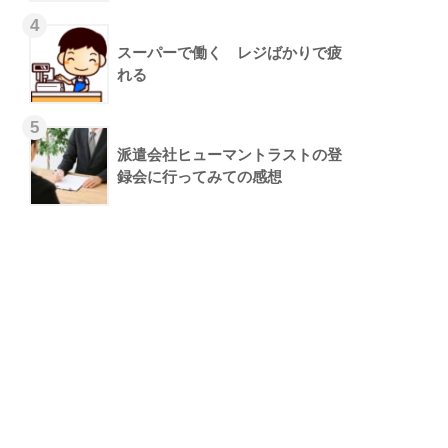
スーパーで働く レジばかりで疲
れる
派遣会社ヒューマントラストの登
録会に行ってみての感想