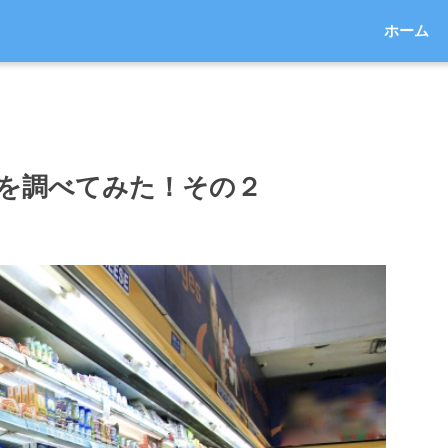
ホーム
を調べてみた！その２