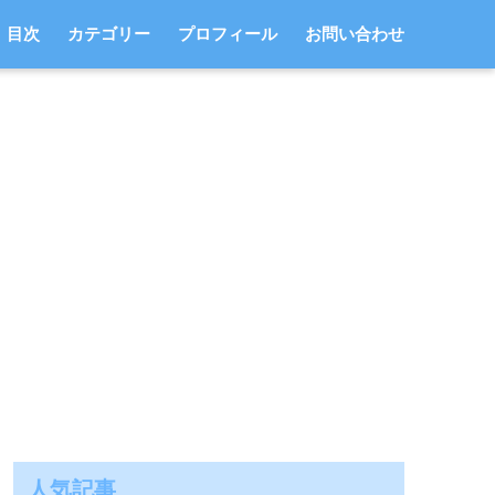
目次
カテゴリー
プロフィール
お問い合わせ
人気記事