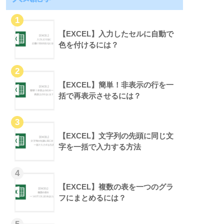
【EXCEL】入力したセルに自動で
色を付けるには？
【EXCEL】簡単！非表示の行を一
括で再表示させるには？
【EXCEL】文字列の先頭に同じ文
字を一括で入力する方法
【EXCEL】複数の表を一つのグラ
フにまとめるには？