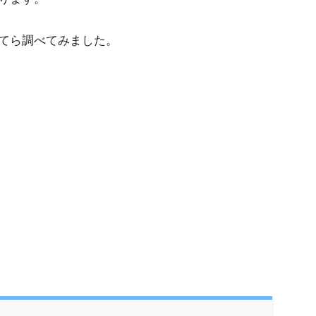
てら調べてみました。