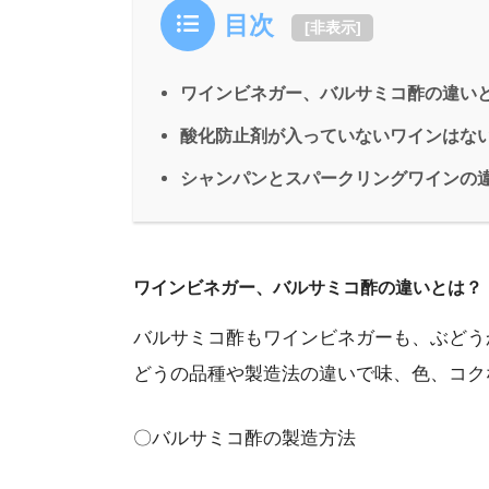
目次
[
非表示
]
ワインビネガー、バルサミコ酢の違い
酸化防止剤が入っていないワインはな
シャンパンとスパークリングワインの
ワインビネガー、バルサミコ酢の違いとは？
バルサミコ酢もワインビネガーも、ぶどう
どうの品種や製造法の違いで味、色、コク
〇バルサミコ酢の製造方法