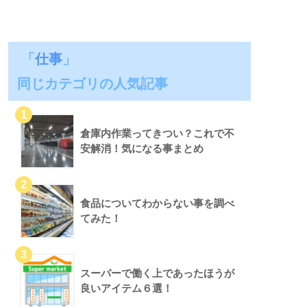
「
仕事
」
同じカテゴリの人気記事
倉庫内作業ってきつい？これで不
安解消！気になる事まとめ
食品についてわからない事を調べ
てみた！
スーパーで働く上であったほうが
良いアイテム６選！