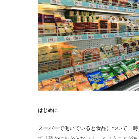
はじめに
スーパーで働いていると食品について、時
て「確かにわからない！」ということがあ