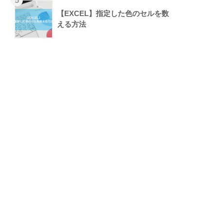
【EXCEL】指定した色のセルを数
える方法