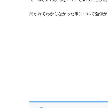
聞かれてわからなかった事について勉強が