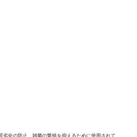
質劣化の防止、雑菌の繁殖を抑えるために使用されて