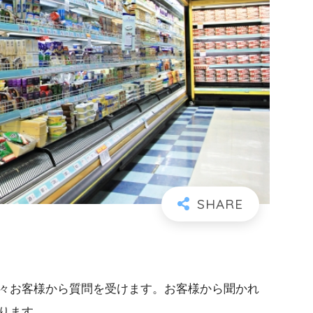
々お客様から質問を受けます。お客様から聞かれ
ります。