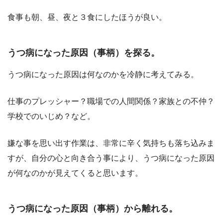
食事も朝、昼、夜と３食にしたほうが良い。
うつ病になった原因（事柄）を探る。
うつ病になった原因は何なのかを冷静に考えてみる。
仕事のプレッシャー？職場での人間関係？家族との不仲？
学校でのいじめ？など。
嫌な事を思い出す作業は、非常に辛く気持ちも落ち込みま
すが、自分の心と向き合う事により、うつ病になった原因
が何なのかが見えてくると思います。
うつ病になった原因（事柄）から離れる。