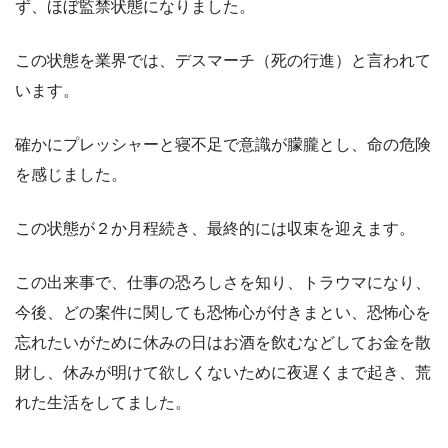
ず、ほぼ監禁状態になりました。
この状態を業界では、デスマーチ（死の行進）と言われて
います。
確かにプレッシャーと寝不足で意識が朦朧とし、命の危険
を感じました。
この状態が２か月程続き、最終的には収束を迎えます。
この出来事で、仕事の恐ろしさを知り、トラウマになり、
今後、どの案件に関しても恐怖心が付きまとい、恐怖心を
忘れたいがために休みの日はお酒を飲むなどしてお金を散
財し、休みが明けて欲しくないために夜遅くまで起き、荒
れた生活をしてました。