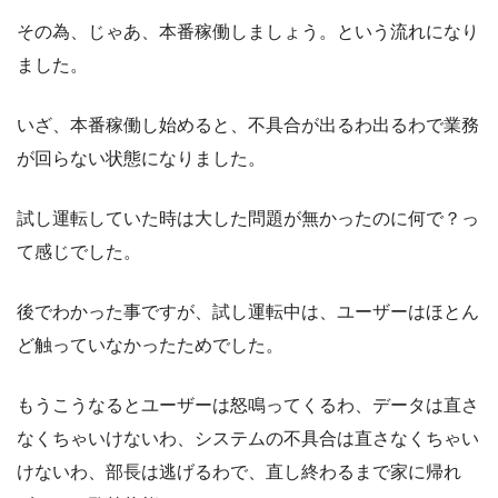
その為、じゃあ、本番稼働しましょう。という流れになり
ました。
いざ、本番稼働し始めると、不具合が出るわ出るわで業務
が回らない状態になりました。
試し運転していた時は大した問題が無かったのに何で？っ
て感じでした。
後でわかった事ですが、試し運転中は、ユーザーはほとん
ど触っていなかったためでした。
もうこうなるとユーザーは怒鳴ってくるわ、データは直さ
なくちゃいけないわ、システムの不具合は直さなくちゃい
けないわ、部長は逃げるわで、直し終わるまで家に帰れ