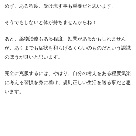
めず、ある程度、受け流す事も重要だと思います。
そうでもしないと体が持ちませんからね！
あと、薬物治療もある程度、効果があるかもしれません
が、あくまでも症状を和らげるくらいのものだという認識
のほうが良いと思います。
完全に克服するには、やはり、自分の考えをある程度気楽
に考える習慣を身に着け、規則正しい生活を送る事だと思
います。