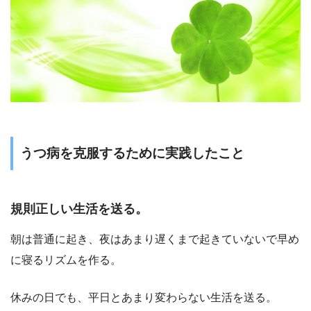
うつ病を克服するために実践したこと
規則正しい生活を送る。
朝は普通に起き、夜はあまり遅くまで起きていないで早め
に寝るリズムを作る。
休みの日でも、平日とあまり変わらない生活を送る。