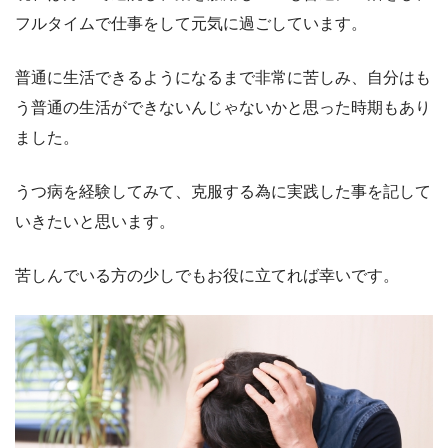
フルタイムで仕事をして元気に過ごしています。
普通に生活できるようになるまで非常に苦しみ、自分はも
う普通の生活ができないんじゃないかと思った時期もあり
ました。
うつ病を経験してみて、克服する為に実践した事を記して
いきたいと思います。
苦しんでいる方の少しでもお役に立てれば幸いです。