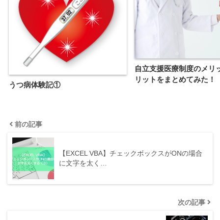
自立支援医療制度のメリ
リットをまとめてみた！
うつ病体験記①
前の記事
【EXCEL VBA】チェックボックスがONの場合
に文字を太く…
次の記事