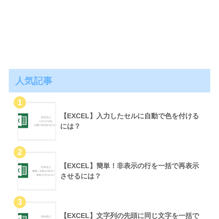
人気記事
【EXCEL】入力したセルに自動で色を付ける
には？
【EXCEL】簡単！非表示の行を一括で再表示
させるには？
【EXCEL】文字列の先頭に同じ文字を一括で