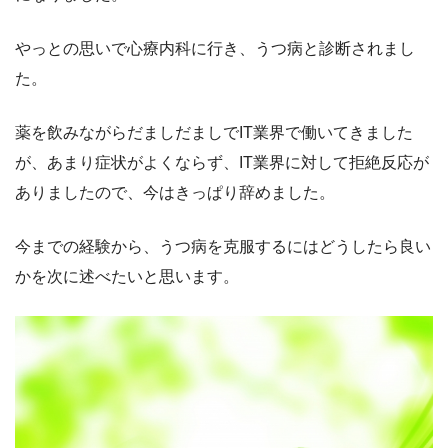
やっとの思いで心療内科に行き、うつ病と診断されまし
た。
薬を飲みながらだましだましでIT業界で働いてきました
が、あまり症状がよくならず、IT業界に対して拒絶反応が
ありましたので、今はきっぱり辞めました。
今までの経験から、うつ病を克服するにはどうしたら良い
かを次に述べたいと思います。