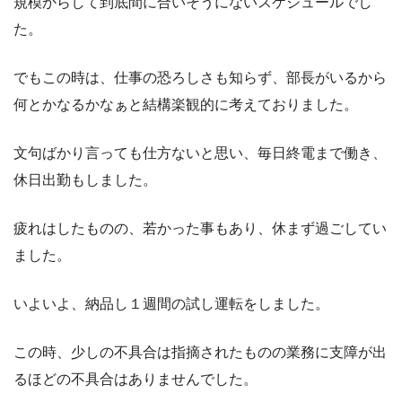
規模からして到底間に合いそうにないスケジュールでし
た。
でもこの時は、仕事の恐ろしさも知らず、部長がいるから
何とかなるかなぁと結構楽観的に考えておりました。
文句ばかり言っても仕方ないと思い、毎日終電まで働き、
休日出勤もしました。
疲れはしたものの、若かった事もあり、休まず過ごしてい
ました。
いよいよ、納品し１週間の試し運転をしました。
この時、少しの不具合は指摘されたものの業務に支障が出
るほどの不具合はありませんでした。