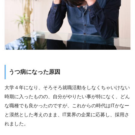
うつ病になった原因
大学４年になり、そろそろ就職活動をしなくちゃいけない
時期に入ったものの、自分がやりたい事が特になく、どん
な職種でも良かったのですが、これからの時代はITかなー
と漠然とした考えのまま、IT業界の企業に応募し、採用さ
れました。