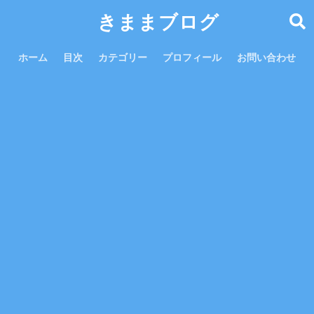
きままブログ
ホーム
目次
カテゴリー
プロフィール
お問い合わせ