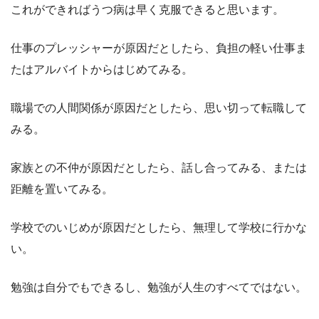
これができればうつ病は早く克服できると思います。
仕事のプレッシャーが原因だとしたら、負担の軽い仕事ま
たはアルバイトからはじめてみる。
職場での人間関係が原因だとしたら、思い切って転職して
みる。
家族との不仲が原因だとしたら、話し合ってみる、または
距離を置いてみる。
学校でのいじめが原因だとしたら、無理して学校に行かな
い。
勉強は自分でもできるし、勉強が人生のすべてではない。