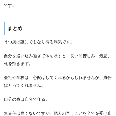
です。
まとめ
うつ病は誰にでもなり得る病気です。
自分を追い込み過ぎて体を壊すと、長い間苦しみ、最悪、
死を招きます。
会社や学校は、心配はしてくれるかもしれませんが、責任
はとってくれません。
自分の身は自分で守る。
無責任は良くないですが、他人の言うことを全てを受け止