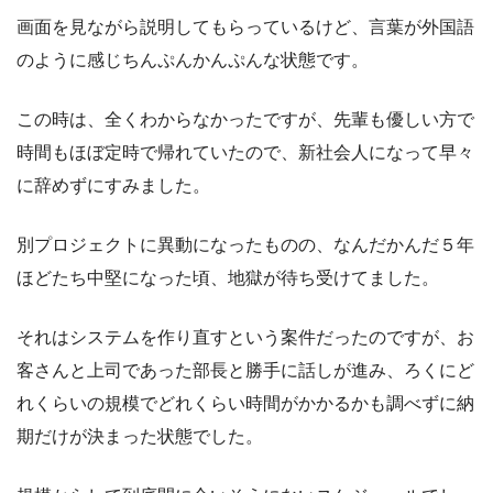
画面を見ながら説明してもらっているけど、言葉が外国語
のように感じちんぷんかんぷんな状態です。
この時は、全くわからなかったですが、先輩も優しい方で
時間もほぼ定時で帰れていたので、新社会人になって早々
に辞めずにすみました。
別プロジェクトに異動になったものの、なんだかんだ５年
ほどたち中堅になった頃、地獄が待ち受けてました。
それはシステムを作り直すという案件だったのですが、お
客さんと上司であった部長と勝手に話しが進み、ろくにど
れくらいの規模でどれくらい時間がかかるかも調べずに納
期だけが決まった状態でした。