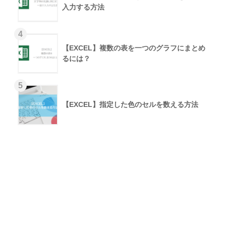
入力する方法
【EXCEL】複数の表を一つのグラフにまとめ
るには？
【EXCEL】指定した色のセルを数える方法