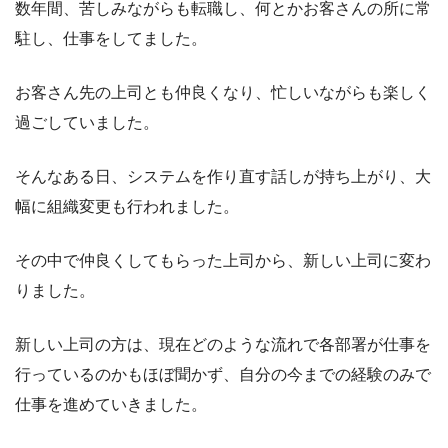
数年間、苦しみながらも転職し、何とかお客さんの所に常
駐し、仕事をしてました。
お客さん先の上司とも仲良くなり、忙しいながらも楽しく
過ごしていました。
そんなある日、システムを作り直す話しが持ち上がり、大
幅に組織変更も行われました。
その中で仲良くしてもらった上司から、新しい上司に変わ
りました。
新しい上司の方は、現在どのような流れで各部署が仕事を
行っているのかもほぼ聞かず、自分の今までの経験のみで
仕事を進めていきました。