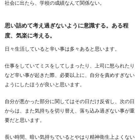
社会に出たら、学校の成績なんて関係ない。
思い詰めて考え過ぎないように意識する。ある程
度、気楽に考える。
日々生活していると辛い事は多々あると思います。
仕事をしていてミスをしてしまったり、上司に怒られたり
など辛い事が起きた際、必要以上に、自分を責めすぎない
ようにしたほうが良いと思います。
自分が悪かった部分に関してはその日だけ反省し、次の日
からは、また気持ちを切り替え、落ち込み過ぎない事が重
要だと思います。
長い時間、暗い気持ちでいるとやはり精神衛生上よくない