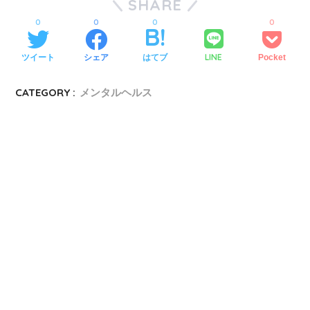
SHARE
0
0
0
0
LINE
ツイート
シェア
はてブ
Pocket
CATEGORY :
メンタルヘルス