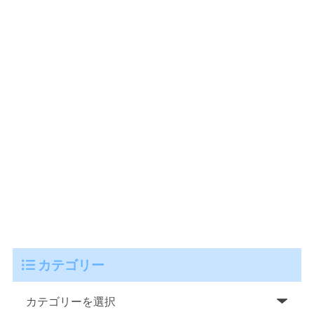
カテゴリー