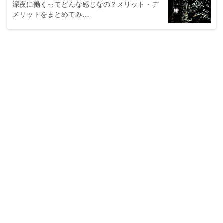
深夜に働くってどんな感じなの？メリット・デ
メリットをまとめてみ…