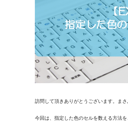
訪問して頂きありがとうございます。まさ
今回は、指定した色のセルを数える方法を