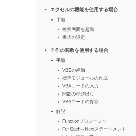
エクセルの機能を使用する場合
手順
検索画面を起動
書式の設定
自作の関数を使用する場合
手順
VBEの起動
標準モジュールの作成
VBAコードの入力
関数の呼び出し
VBAコードの保存
解説
Functionプロシージャ
For Each～Nextステートメント