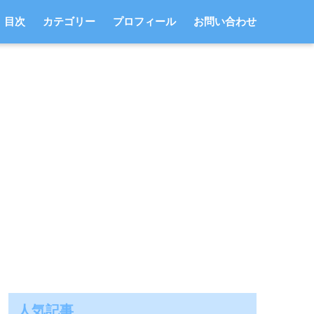
目次
カテゴリー
プロフィール
お問い合わせ
人気記事