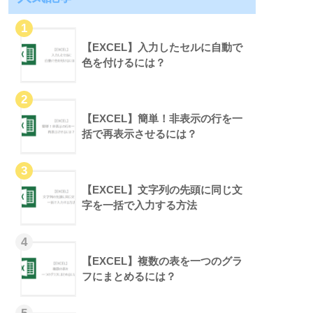
【EXCEL】入力したセルに自動で
色を付けるには？
【EXCEL】簡単！非表示の行を一
括で再表示させるには？
【EXCEL】文字列の先頭に同じ文
字を一括で入力する方法
【EXCEL】複数の表を一つのグラ
フにまとめるには？