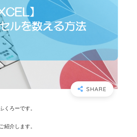
ふくろーです。
ご紹介します。