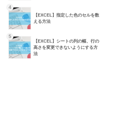
【EXCEL】指定した色のセルを数
える方法
【EXCEL】シートの列の幅、行の
高さを変更できないようにする方
法