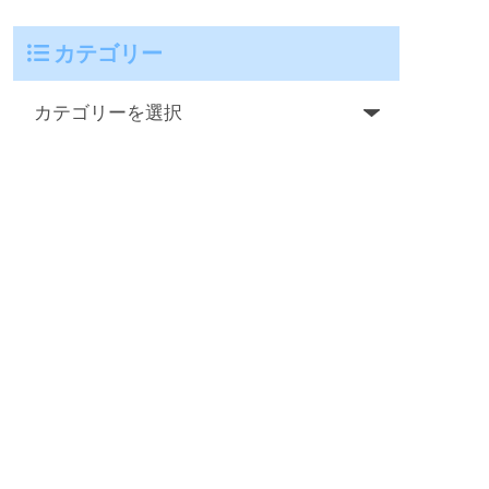
カテゴリー