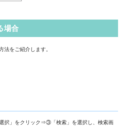
る場合
方法をご紹介します。
選択」をクリック⇒③「検索」を選択し、検索画