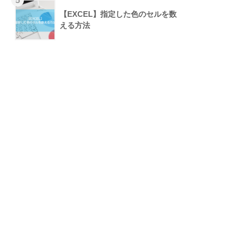
【EXCEL】指定した色のセルを数
える方法