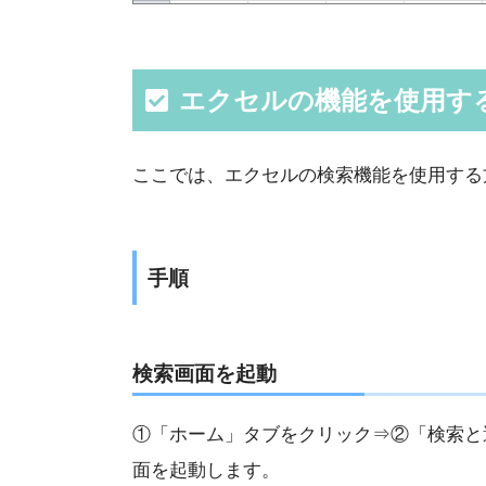
エクセルの機能を使用す
ここでは、エクセルの検索機能を使用する
手順
検索画面を起動
①「ホーム」タブをクリック⇒②「検索と
面を起動します。