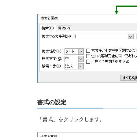
書式の設定
「書式」をクリックします。