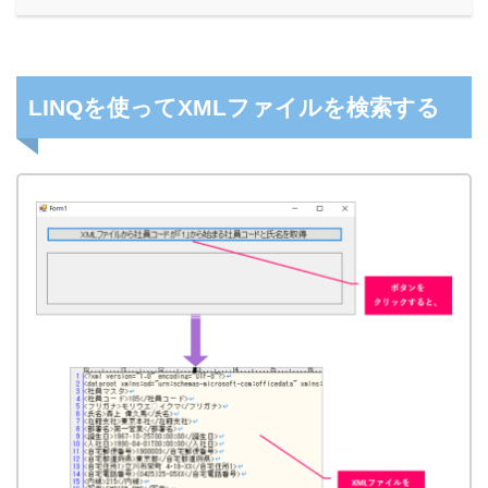
LINQを使ってXMLファイルを検索する