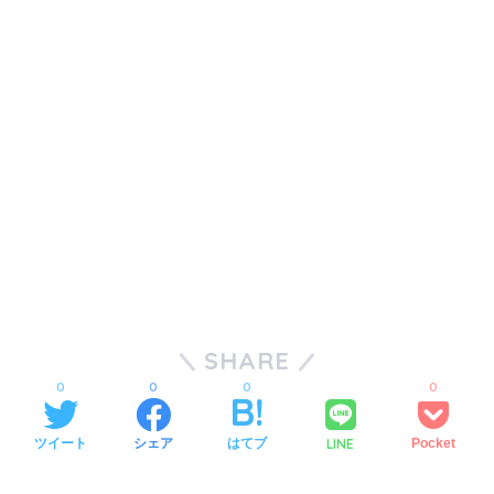
SHARE
0
0
0
0
LINE
ツイート
シェア
はてブ
Pocket