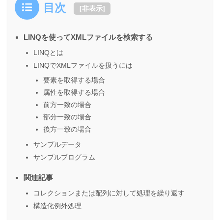
目次
[
非表示
]
LINQを使ってXMLファイルを検索する
LINQとは
LINQでXMLファイルを扱うには
要素を取得する場合
属性を取得する場合
前方一致の場合
部分一致の場合
後方一致の場合
サンプルデータ
サンプルプログラム
関連記事
コレクションまたは配列に対して処理を繰り返す
構造化例外処理