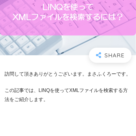
訪問して頂きありがとうございます。まさふくろーです。
この記事では、LINQを使ってXMLファイルを検索する方
法をご紹介します。