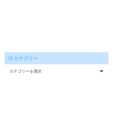
カテゴリー