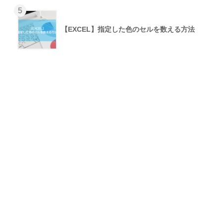
【EXCEL】指定した色のセルを数える方法