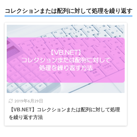
コレクションまたは配列に対して処理を繰り返す
2019年6月29日
【VB.NET】コレクションまたは配列に対して処理
を繰り返す方法