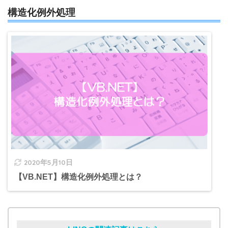
構造化例外処理
2020年5月10日
【VB.NET】構造化例外処理とは？