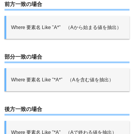
前方一致の場合
Where 要素名 Like "A*" （Aから始まる値を抽出）
部分一致の場合
Where 要素名 Like "*A*" （Aを含む値を抽出）
後方一致の場合
Where 要素名 Like "*A" （Aで終わる値を抽出）