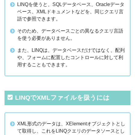
LINQを使うと、SQLデータベース、Oracleデータ
ベース、XMLドキュメントなどを、同じクエリ言
語で参照できます。
そのため、データベースごとの異なるクエリ言語
を使う必要がありません。
また、LINQは、データベースだけではなく、配列
や、フォームに配置したコントロールに対して利
用することもできます。
LINQでXMLファイルを扱うには
XML形式のデータは、XElementオブジェクトとし
て取得し、これをLINQクエリのデータソースとし