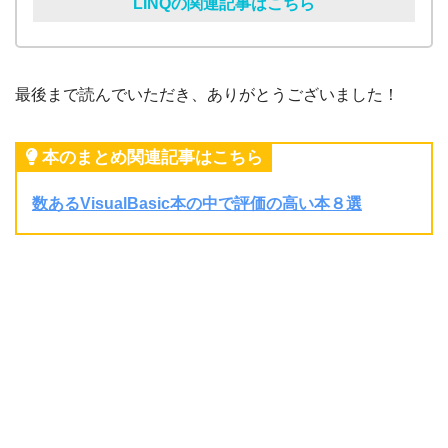
LINQの関連記事はこちら
最後まで読んでいただき、ありがとうございました！
本のまとめ関連記事はこちら
数あるVisualBasic本の中で評価の高い本８選