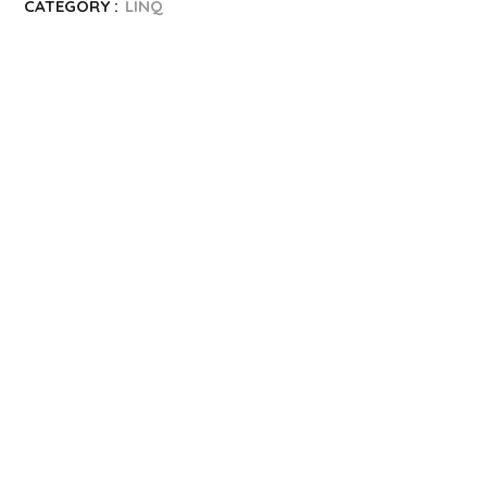
CATEGORY :
LINQ