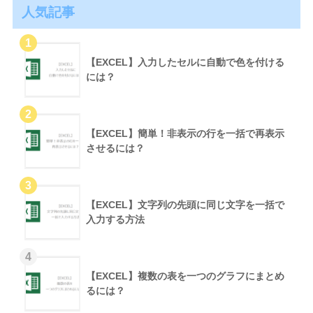
人気記事
【EXCEL】入力したセルに自動で色を付ける
には？
【EXCEL】簡単！非表示の行を一括で再表示
させるには？
【EXCEL】文字列の先頭に同じ文字を一括で
入力する方法
【EXCEL】複数の表を一つのグラフにまとめ
るには？