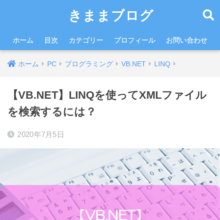
きままブログ
ホーム
目次
カテゴリー
プロフィール
お問い合わせ
ホーム
PC
プログラミング
VB.NET
LINQ
【VB.NET】LINQを使ってXMLファイル
を検索するには？
2020年7月5日