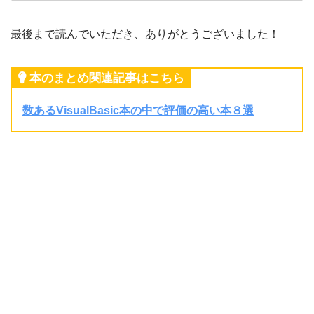
最後まで読んでいただき、ありがとうございました！
本のまとめ関連記事はこちら
数あるVisualBasic本の中で評価の高い本８選