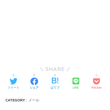
SHARE
0
0
0
0
LINE
ツイート
シェア
はてブ
Pocket
CATEGORY :
メール