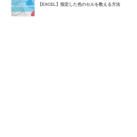
【EXCEL】指定した色のセルを数える方法