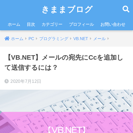
きままブログ
ホーム
目次
カテゴリー
プロフィール
お問い合わせ
ホーム
PC
プログラミング
VB.NET
メール
【VB.NET】メールの宛先にCcを追加し
て送信するには？
2020年7月12日