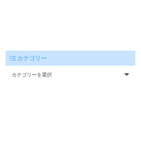
カテゴリー