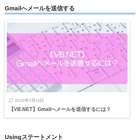
Gmailへメールを送信する
2020年7月12日
【VB.NET】Gmailへメールを送信するには？
Usingステートメント