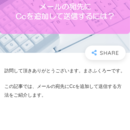
訪問して頂きありがとうございます。まさふくろーです。
この記事では、メールの宛先にCcを追加して送信する方
法をご紹介します。