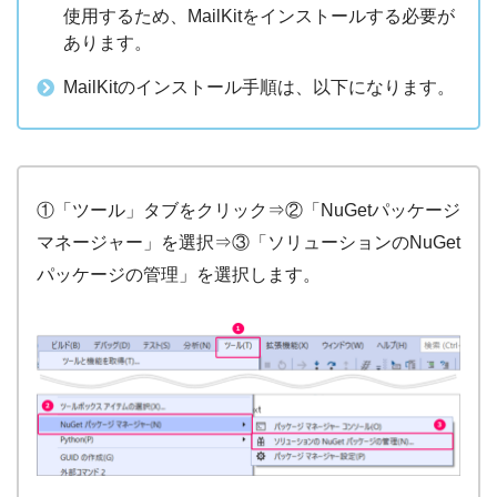
使用するため、MailKitをインストールする必要が
あります。
MailKitのインストール手順は、以下になります。
①「ツール」タブをクリック⇒②「NuGetパッケージ
マネージャー」を選択⇒③「ソリューションのNuGet
パッケージの管理」を選択します。