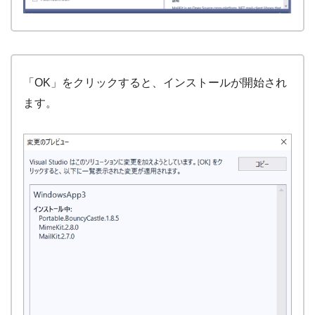
「OK」をクリックすると、インストールが開始され
ます。