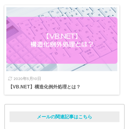
2020年5月10日
【VB.NET】構造化例外処理とは？
メールの関連記事はこちら