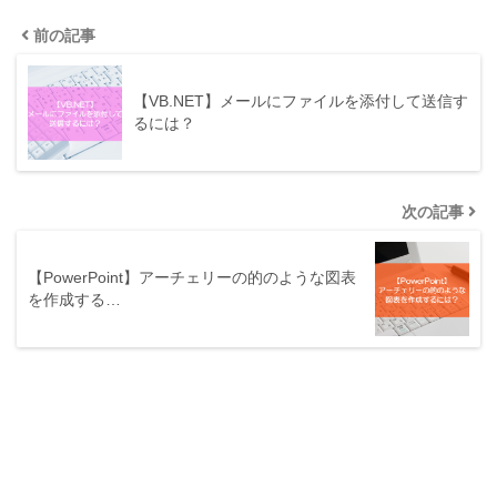
前の記事
【VB.NET】メールにファイルを添付して送信す
るには？
次の記事
【PowerPoint】アーチェリーの的のような図表
を作成する…