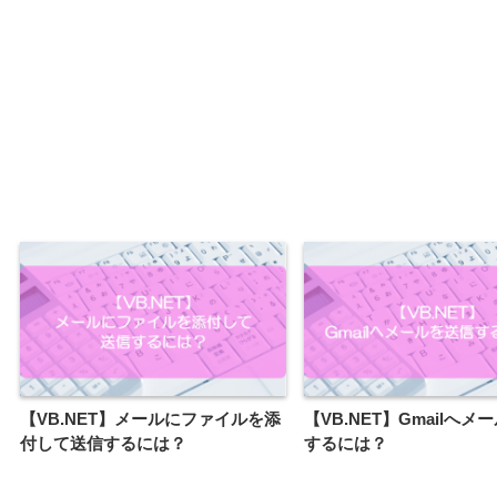
【VB.NET】メールにファイルを添
【VB.NET】Gmailへメ
付して送信するには？
するには？