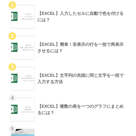
【EXCEL】入力したセルに自動で色を付ける
には？
【EXCEL】簡単！非表示の行を一括で再表示
させるには？
【EXCEL】文字列の先頭に同じ文字を一括で
入力する方法
【EXCEL】複数の表を一つのグラフにまとめ
るには？