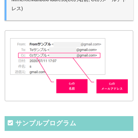
レス)
サンプルプログラム