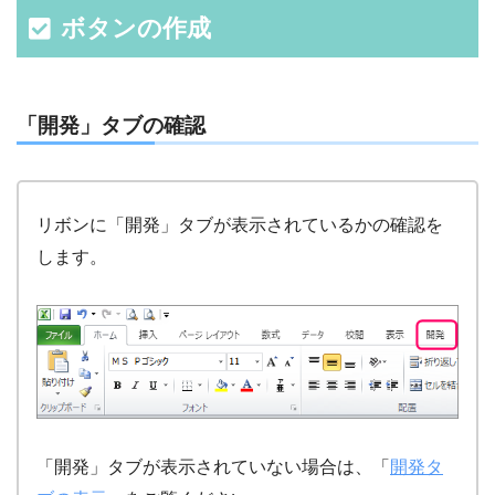
ボタンの作成
「開発」タブの確認
リボンに「開発」タブが表示されているかの確認を
します。
「開発」タブが表示されていない場合は、「
開発タ