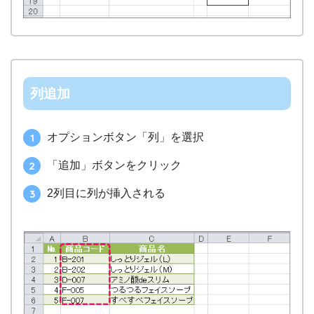
列追加
オプションボタン「列」を選択
「追加」ボタンをクリック
2列目に列が挿入される