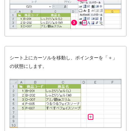
シート上にカーソルを移動し、ポインターを「＋」
の状態にします。