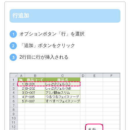
行追加
オプションボタン「行」を選択
「追加」ボタンをクリック
2行目に行が挿入される