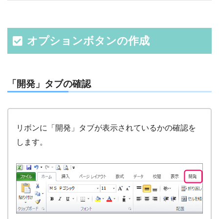
オプションボタンの作成
「開発」タブの確認
リボンに「開発」タブが表示されているかの確認を
します。