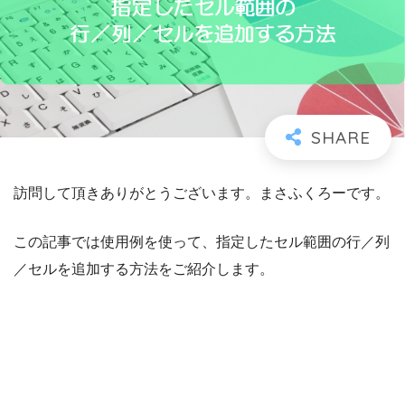
訪問して頂きありがとうございます。まさふくろーです。
この記事では使用例を使って、指定したセル範囲の行／列
／セルを追加する方法をご紹介します。