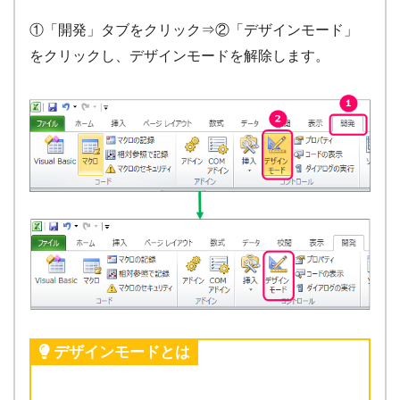
①「開発」タブをクリック⇒②「デザインモード」
をクリックし、デザインモードを解除します。
デザインモードとは