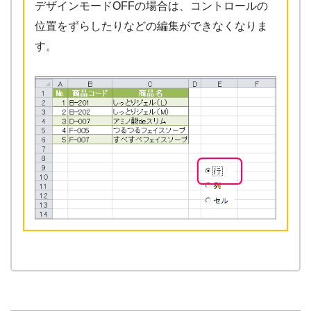
デザインモードOFFの場合は、コントロールの
位置をずらしたりなどの編集ができなくなりま
す。