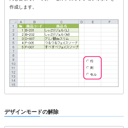
作成します。
デザインモードの解除