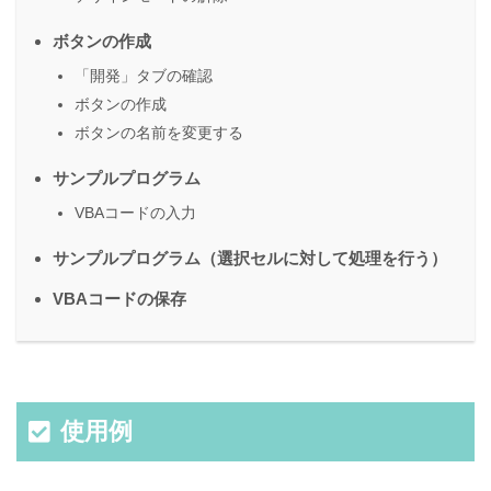
ボタンの作成
「開発」タブの確認
ボタンの作成
ボタンの名前を変更する
サンプルプログラム
VBAコードの入力
サンプルプログラム（選択セルに対して処理を行う）
VBAコードの保存
使用例