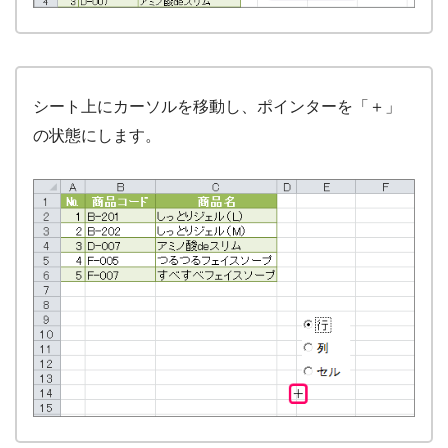
シート上にカーソルを移動し、ポインターを「＋」
の状態にします。