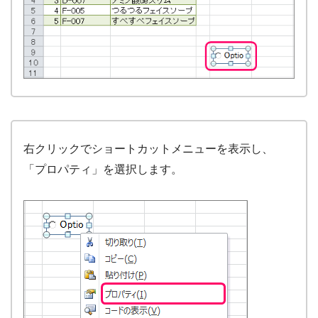
右クリックでショートカットメニューを表示し、
「プロパティ」を選択します。