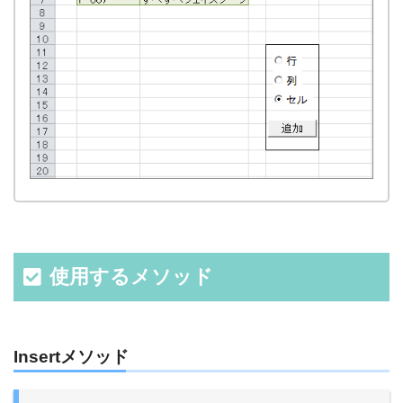
使用するメソッド
Insertメソッド