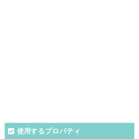
使用するプロパティ