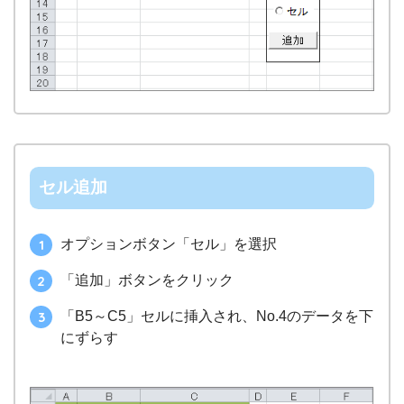
セル追加
オプションボタン「セル」を選択
「追加」ボタンをクリック
「B5～C5」セルに挿入され、No.4のデータを下
にずらす