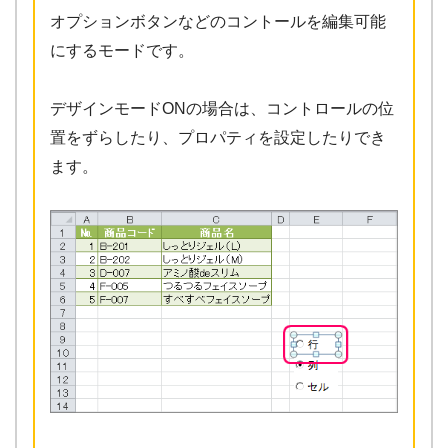
オプションボタンなどのコントールを編集可能
にするモードです。
デザインモードONの場合は、コントロールの位
置をずらしたり、プロパティを設定したりでき
ます。