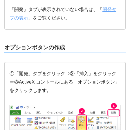
「開発」タブが表示されていない場合は、「
開発タ
ブの表示
」をご覧ください。
オプションボタンの作成
①「開発」タブをクリック⇒②「挿入」をクリック
⇒③ActiveX コントールにある「オプションボタン」
をクリックします。