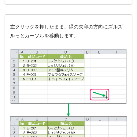
左クリックを押したまま、緑の矢印の方向にズルズ
ルっとカーソルを移動します。