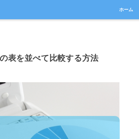
ホーム
ルの表を並べて比較する方法