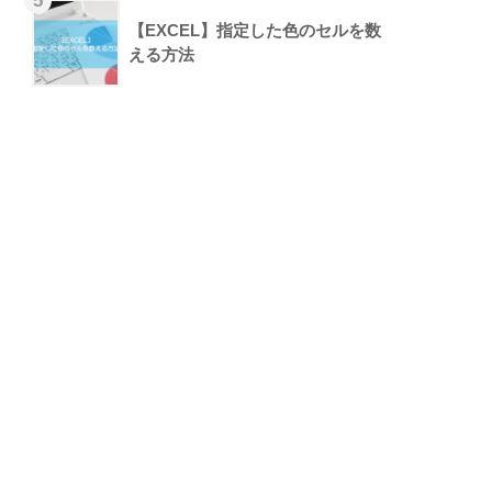
【EXCEL】指定した色のセルを数
える方法