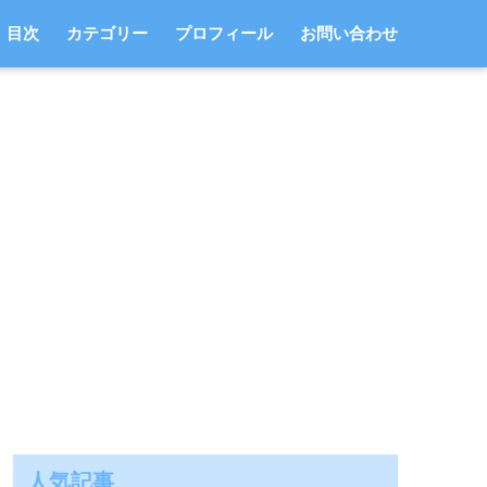
目次
カテゴリー
プロフィール
お問い合わせ
人気記事