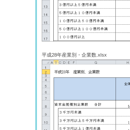
平成28年産業別・企業数.xlsx