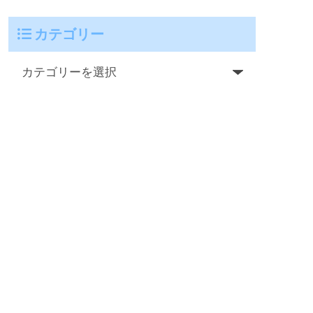
カテゴリー