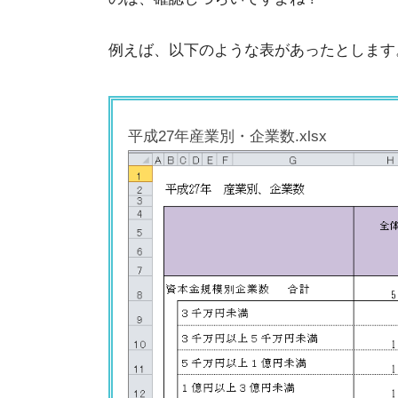
例えば、以下のような表があったとします
平成27年産業別・企業数.xlsx