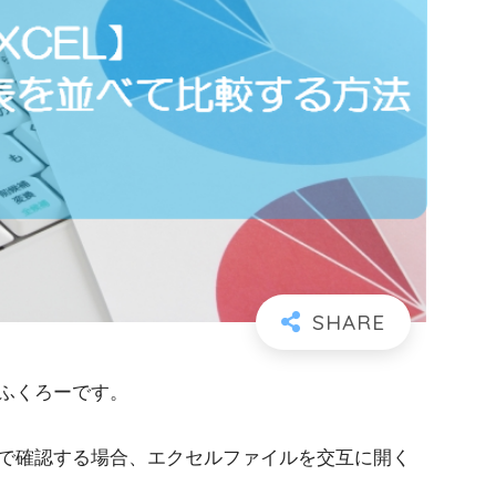
ふくろーです。
で確認する場合、エクセルファイルを交互に開く