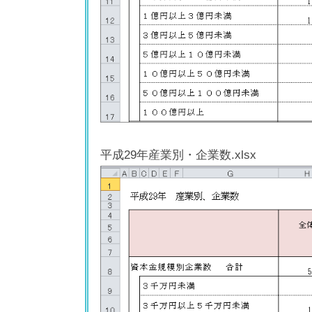
平成29年産業別・企業数.xlsx