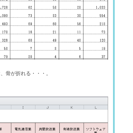
は、骨が折れる・・・。