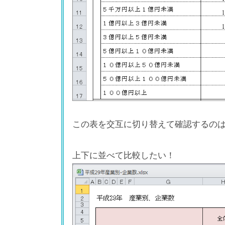
この表を交互に切り替えて確認するの
上下に並べて比較したい！