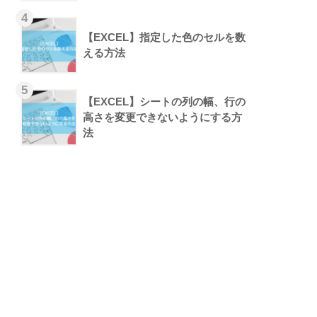
【EXCEL】指定した色のセルを数
える方法
【EXCEL】シートの列の幅、行の
高さを変更できないようにする方
法