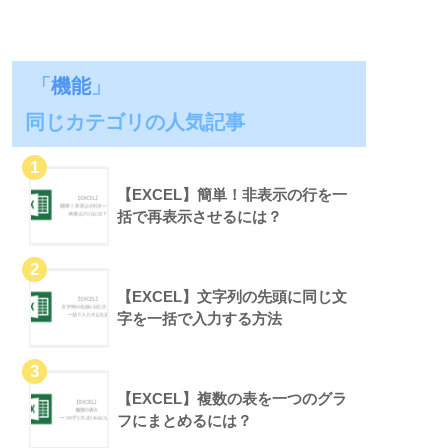
「
機能
」
同じカテゴリの人気記事
【EXCEL】簡単！非表示の行を一
括で再表示させるには？
【EXCEL】文字列の先頭に同じ文
字を一括で入力する方法
【EXCEL】複数の表を一つのグラ
フにまとめるには？