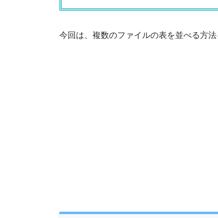
今回は、複数のファイルの表を並べる方法