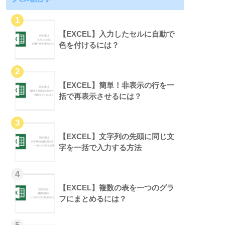
【EXCEL】入力したセルに自動で
色を付けるには？
【EXCEL】簡単！非表示の行を一
括で再表示させるには？
【EXCEL】文字列の先頭に同じ文
字を一括で入力する方法
【EXCEL】複数の表を一つのグラ
フにまとめるには？