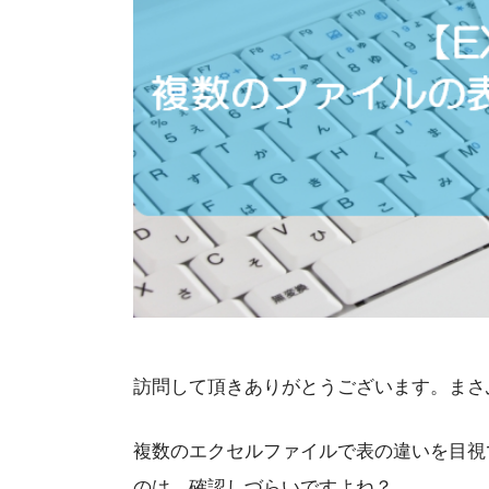
訪問して頂きありがとうございます。まさ
複数のエクセルファイルで表の違いを目視
のは、確認しづらいですよね？