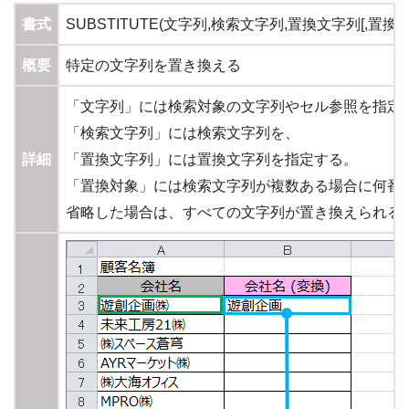
書式
SUBSTITUTE(文字列,検索文字列,置換文字列[,置換対
概要
特定の文字列を置き換える
「文字列」には検索対象の文字列やセル参照を指定
「検索文字列」には検索文字列を、
詳細
「置換文字列」には置換文字列を指定する。
「置換対象」には検索文字列が複数ある場合に何番
省略した場合は、すべての文字列が置き換えられる