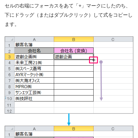
セルの右端にフォーカスをあて「+」マークにしたのち、
下にドラッグ（またはダブルクリック）して式をコピーし
ます。