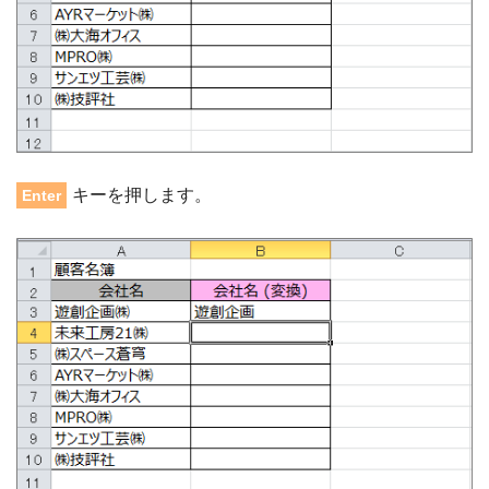
キーを押します。
Enter