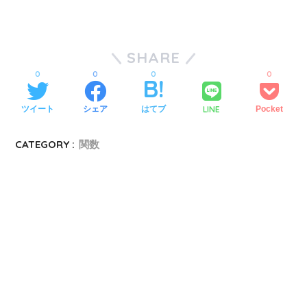
SHARE
0
0
0
0
LINE
ツイート
シェア
はてブ
Pocket
CATEGORY :
関数