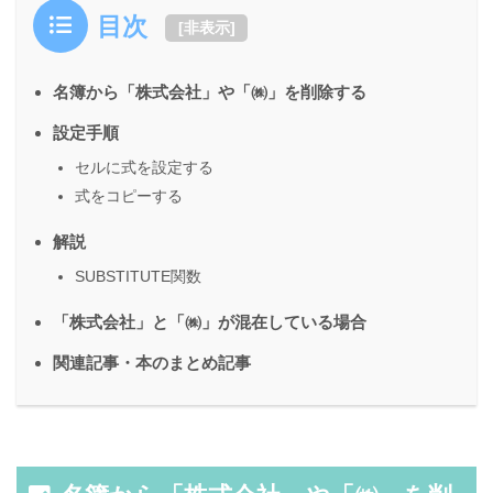
目次
[
非表示
]
名簿から「株式会社」や「㈱」を削除する
設定手順
セルに式を設定する
式をコピーする
解説
SUBSTITUTE関数
「株式会社」と「㈱」が混在している場合
関連記事・本のまとめ記事