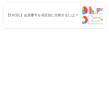
【EXCEL】会員番号を項目別に分割するには？