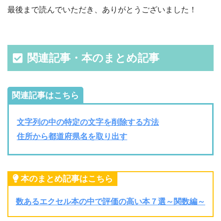
最後まで読んでいただき、ありがとうございました！
関連記事・本のまとめ記事
関連記事はこちら
文字列の中の特定の文字を削除する方法
住所から都道府県名を取り出す
本のまとめ記事はこちら
数あるエクセル本の中で評価の高い本７選～関数編～