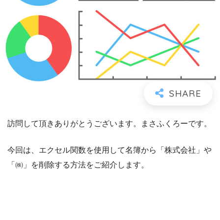
訪問して頂きありがとうございます。まさふくろーです。
今回は、エクセル関数を使用して名簿から「株式会社」や
「㈱」を削除する方法をご紹介します。