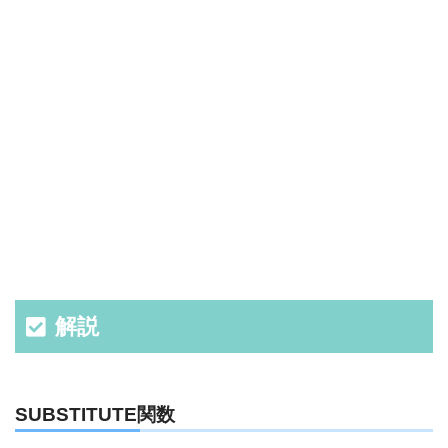
解説
SUBSTITUTE関数