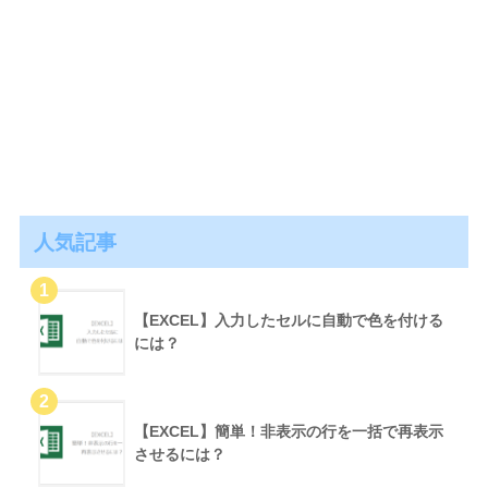
人気記事
【EXCEL】入力したセルに自動で色を付ける
には？
【EXCEL】簡単！非表示の行を一括で再表示
させるには？