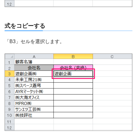
式をコピーする
「B3」セルを選択します。