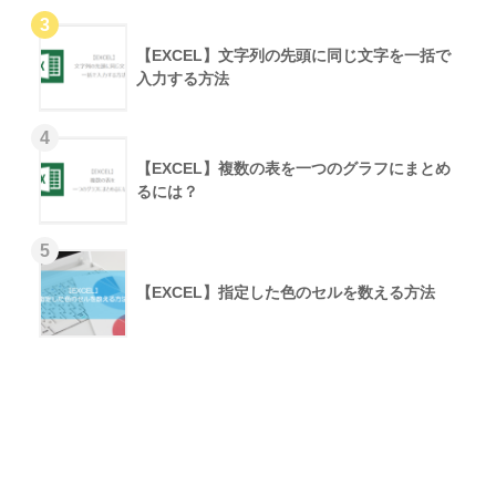
【EXCEL】文字列の先頭に同じ文字を一括で
入力する方法
【EXCEL】複数の表を一つのグラフにまとめ
るには？
【EXCEL】指定した色のセルを数える方法