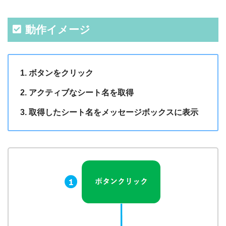
動作イメージ
ボタンをクリック
アクティブなシート名を取得
取得したシート名をメッセージボックスに表示