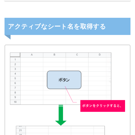
アクティブなシート名を取得する