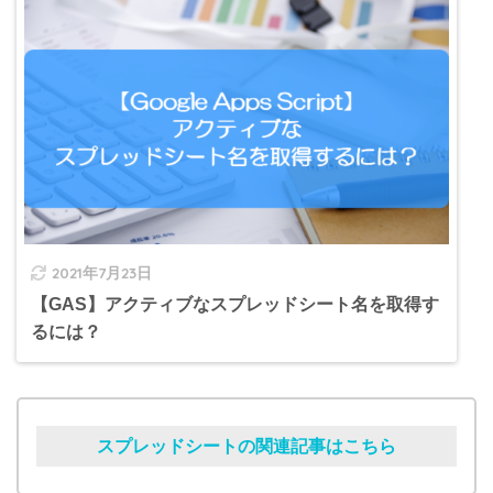
2021年7月23日
【GAS】アクティブなスプレッドシート名を取得す
るには？
スプレッドシートの関連記事はこちら