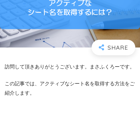
訪問して頂きありがとうございます。まさふくろーです。
この記事では、アクティブなシート名を取得する方法をご
紹介します。