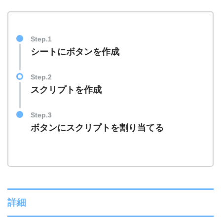
Step.1
シートにボタンを作成
Step.2
スクリプトを作成
Step.3
ボタンにスクリプトを割り当てる
詳細