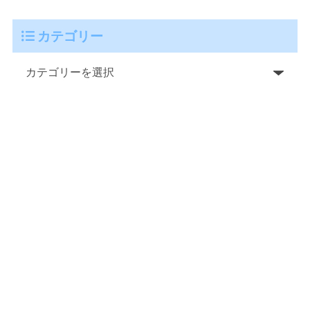
カテゴリー