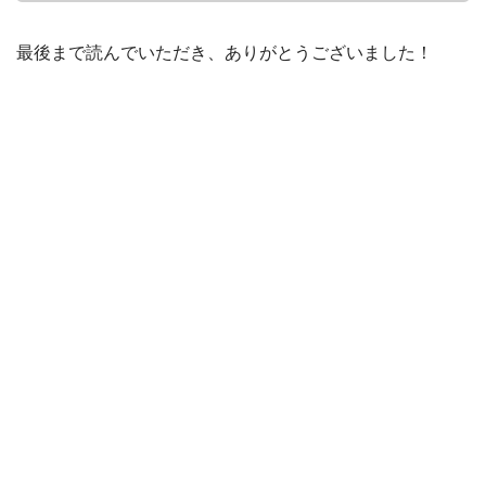
最後まで読んでいただき、ありがとうございました！