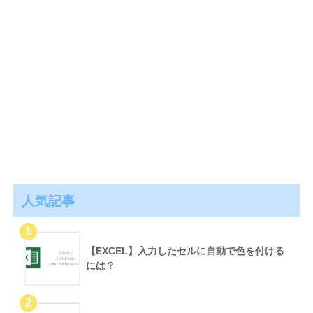
人気記事
【EXCEL】入力したセルに自動で色を付ける
には？