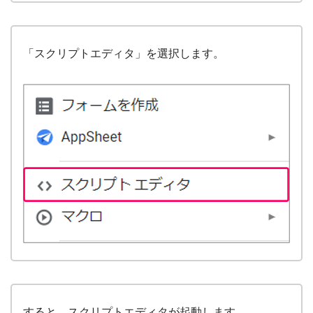
「スクリプトエディタ」を選択します。
すると、スクリプトエディタが起動します。