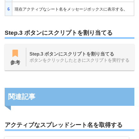
6
現在アクティブなシート名をメッセージボックスに表示する。
Step.3 ボタンにスクリプトを割り当てる
Step.3 ボタンにスクリプトを割り当てる
ボタンをクリックしたときにスクリプトを実行する
参考
関連記事
アクティブなスプレッドシート名を取得する