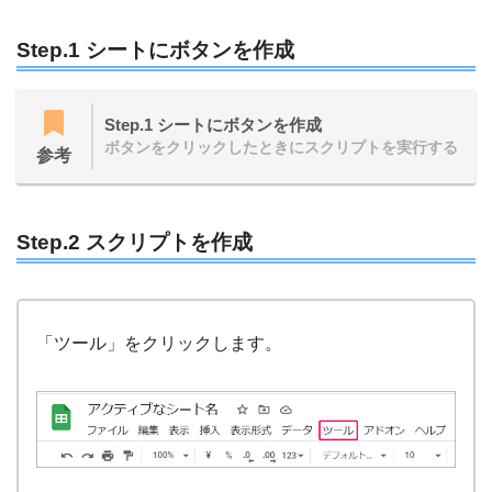
Step.1 シートにボタンを作成
Step.1 シートにボタンを作成
ボタンをクリックしたときにスクリプトを実行する
参考
Step.2 スクリプトを作成
「ツール」をクリックします。