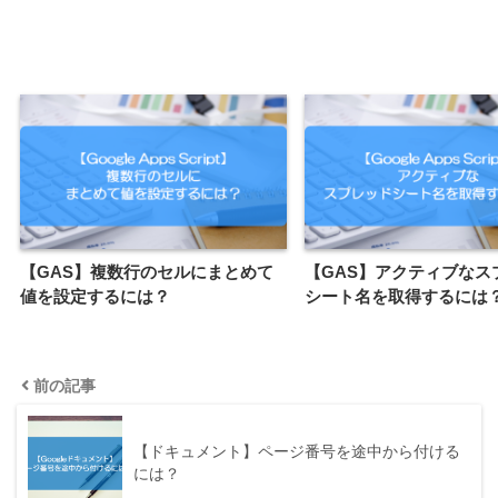
【GAS】複数行のセルにまとめて
【GAS】アクティブなス
値を設定するには？
シート名を取得するには
前の記事
【ドキュメント】ページ番号を途中から付ける
には？