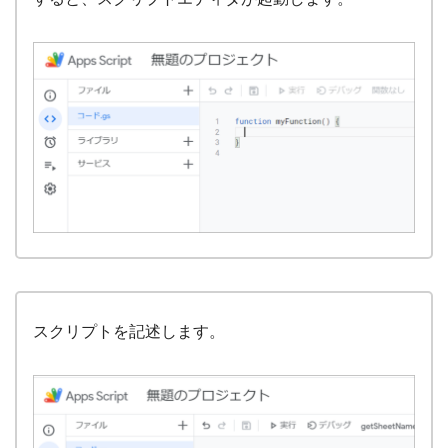
スクリプトを記述します。