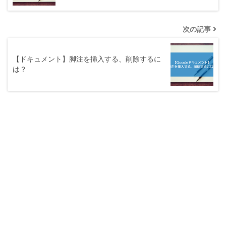
次の記事
【ドキュメント】脚注を挿入する、削除するに
は？