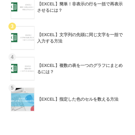
【EXCEL】簡単！非表示の行を一括で再表示
させるには？
【EXCEL】文字列の先頭に同じ文字を一括で
入力する方法
【EXCEL】複数の表を一つのグラフにまとめ
るには？
【EXCEL】指定した色のセルを数える方法