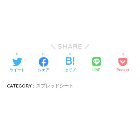
SHARE
0
0
0
0
LINE
ツイート
シェア
はてブ
Pocket
CATEGORY :
スプレッドシート