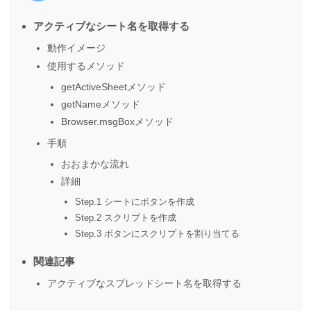
アクティブなシート名を取得する
動作イメージ
使用するメソッド
getActiveSheetメソッド
getNameメソッド
Browser.msgBoxメソッド
手順
おおまかな流れ
詳細
Step.1 シートにボタンを作成
Step.2 スクリプトを作成
Step.3 ボタンにスクリプトを割り当てる
関連記事
アクティブなスプレッドシート名を取得する