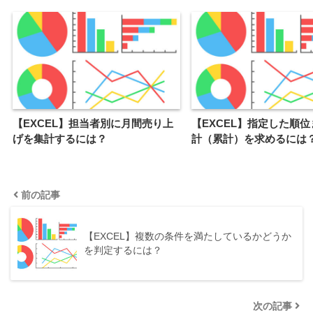
【EXCEL】担当者別に月間売り上
【EXCEL】指定した順
げを集計するには？
計（累計）を求めるには
前の記事
【EXCEL】複数の条件を満たしているかどうか
を判定するには？
次の記事