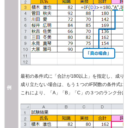
最初の条件式に「合計が180以上」を指定し、成り
成り立たない場合は、もう１つのIF関数の条件式に
例
これにより、「A」「B」「C」の３つのランク分け