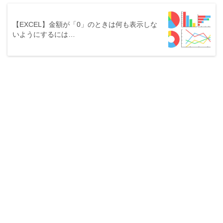
【EXCEL】金額が「0」のときは何も表示しな
いようにするには…