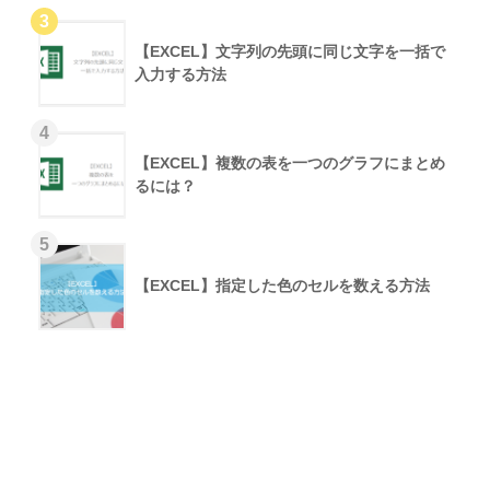
【EXCEL】文字列の先頭に同じ文字を一括で
入力する方法
【EXCEL】複数の表を一つのグラフにまとめ
るには？
【EXCEL】指定した色のセルを数える方法