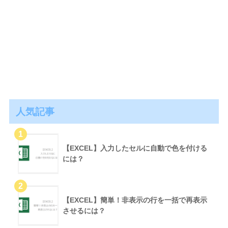
人気記事
【EXCEL】入力したセルに自動で色を付ける
には？
【EXCEL】簡単！非表示の行を一括で再表示
させるには？