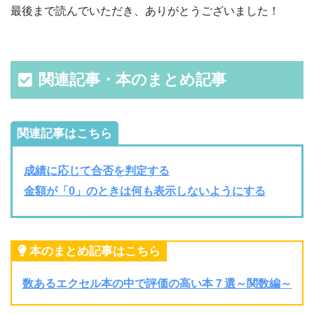
最後まで読んでいただき、ありがとうございました！
関連記事・本のまとめ記事
関連記事はこちら
成績に応じて合否を判定する
金額が「0」のときは何も表示しないようにする
本のまとめ記事はこちら
数あるエクセル本の中で評価の高い本７選～関数編～