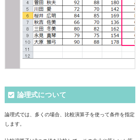
論理式について
論理式では、多くの場合、比較演算子を使って条件を指定
します。