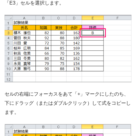
「E3」セルを選択します。
セルの右端にフォーカスをあて「+」マークにしたのち、
下にドラッグ（またはダブルクリック）して式をコピーし
ます。