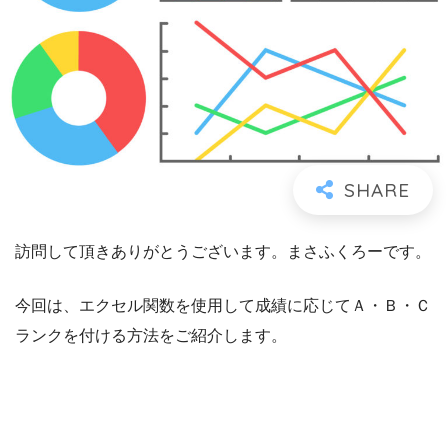
訪問して頂きありがとうございます。まさふくろーです。
今回は、エクセル関数を使用して成績に応じてＡ・Ｂ・Ｃ
ランクを付ける方法をご紹介します。