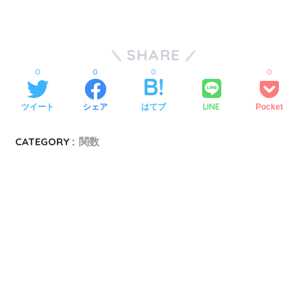
SHARE
0
0
0
0
LINE
ツイート
シェア
はてブ
Pocket
CATEGORY :
関数