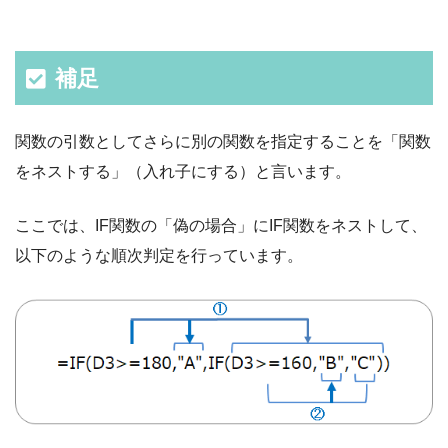
補足
関数の引数としてさらに別の関数を指定することを「関数
をネストする」（入れ子にする）と言います。
ここでは、IF関数の「偽の場合」にIF関数をネストして、
以下のような順次判定を行っています。