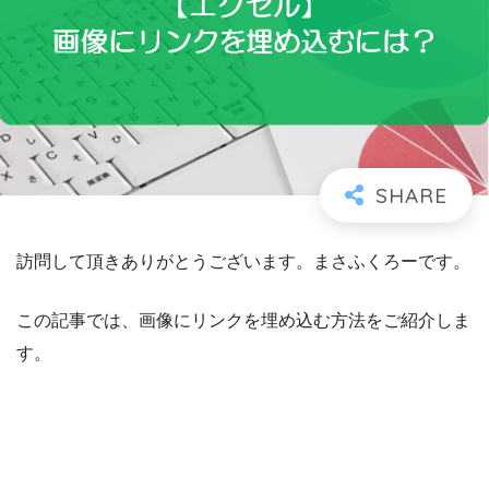
訪問して頂きありがとうございます。まさふくろーです。
この記事では、画像にリンクを埋め込む方法をご紹介しま
す。