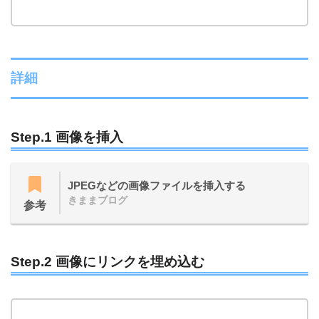
詳細
Step.1
画像を挿入
JPEGなどの画像ファイルを挿入する
きままブログ
参考
Step.2 画像にリンクを埋め込む