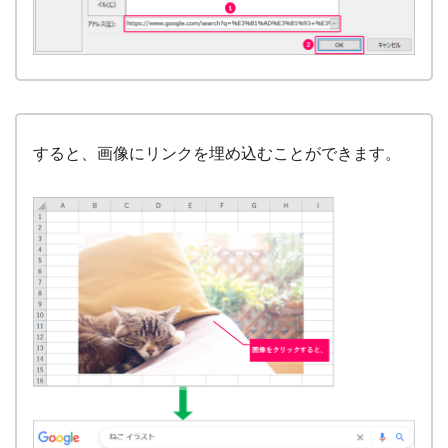
すると、画像にリンクを埋め込むことができます。