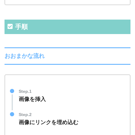
手順
おおまかな流れ
Step.1
画像を挿入
Step.2
画像にリンクを埋め込む