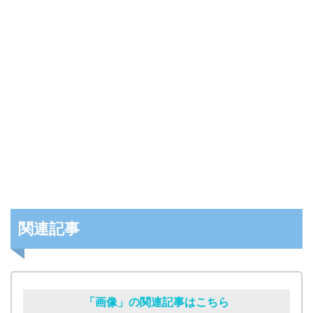
関連記事
「画像」の関連記事はこちら