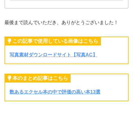
最後まで読んでいただき、ありがとうございました！
この記事で使用している画像はこちら
写真素材ダウンロードサイト【写真AC】
本のまとめ記事はこちら
数あるエクセル本の中で評価の高い本13選