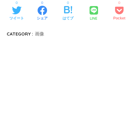
0
0
0
0
LINE
ツイート
シェア
はてブ
Pocket
CATEGORY :
画像