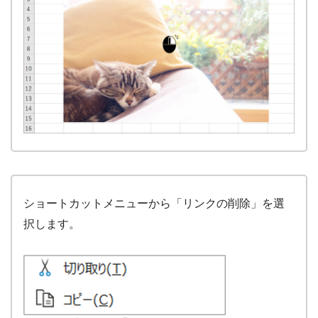
ショートカットメニューから「リンクの削除」を選
択します。