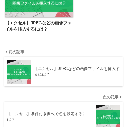
【エクセル】JPEGなどの画像ファ
イルを挿入するには？
前の記事
【エクセル】JPEGなどの画像ファイルを挿入す
るには？
次の記事
【エクセル】条件付き書式で色を設定するに
は？