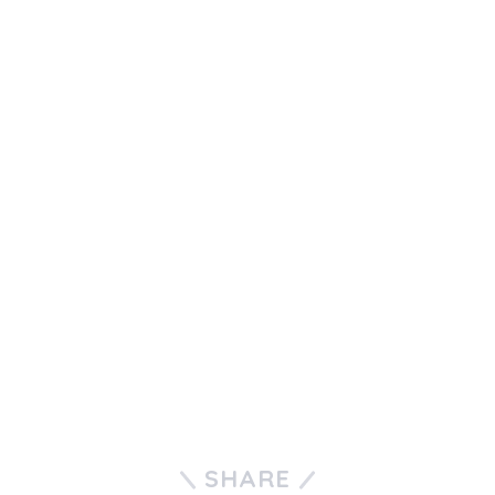
SHARE