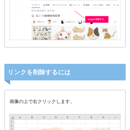
リンクを削除するには
画像の上で右クリックします。