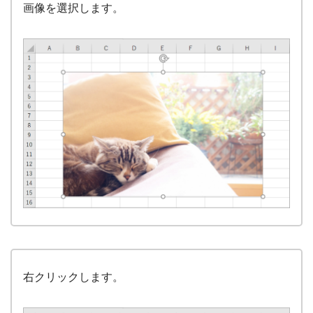
画像を選択します。
右クリックします。