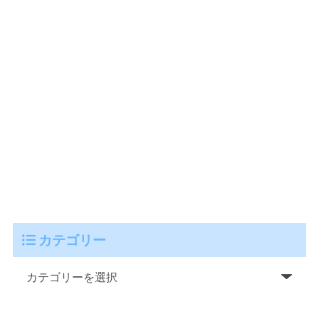
カテゴリー