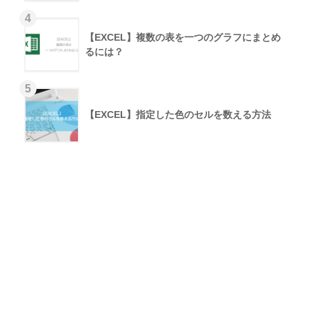
【EXCEL】複数の表を一つのグラフにまとめ
るには？
【EXCEL】指定した色のセルを数える方法