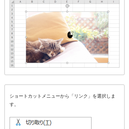
ショートカットメニューから「リンク」を選択しま
す。