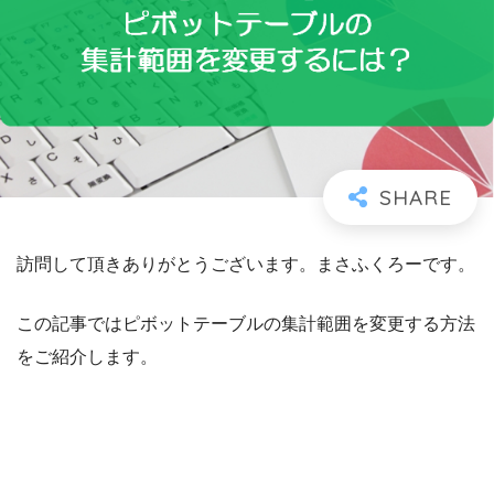
訪問して頂きありがとうございます。まさふくろーです。
この記事ではピボットテーブルの集計範囲を変更する方法
をご紹介します。