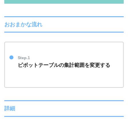
おおまかな流れ
Step.1
ピボットテーブルの集計範囲を変更する
詳細