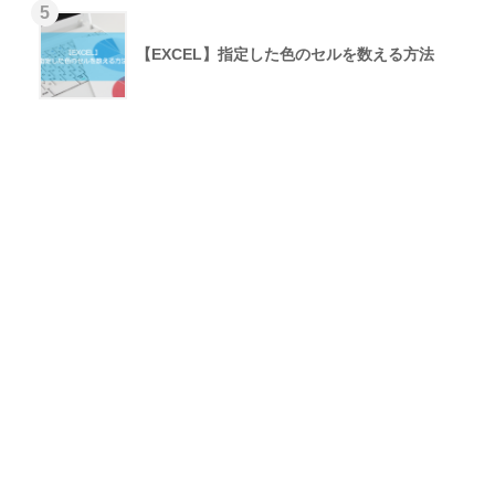
【EXCEL】指定した色のセルを数える方法