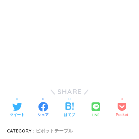
SHARE
0
0
0
0
LINE
ツイート
シェア
はてブ
Pocket
CATEGORY :
ピボットテーブル