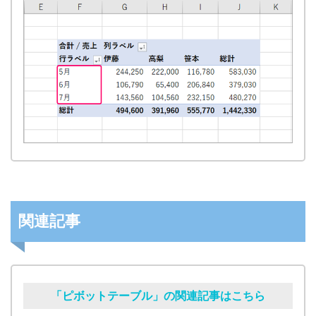
関連記事
「ピボットテーブル」の関連記事はこちら