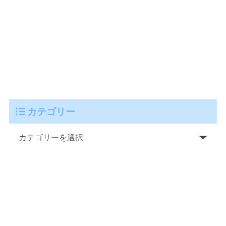
カテゴリー