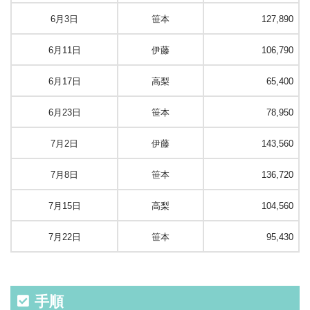
6月3日
笹本
127,890
6月11日
伊藤
106,790
6月17日
高梨
65,400
6月23日
笹本
78,950
7月2日
伊藤
143,560
7月8日
笹本
136,720
7月15日
高梨
104,560
7月22日
笹本
95,430
手順