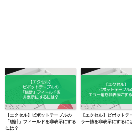
【エクセル】ピボットテーブルの
【エクセル】ピボットテ
「総計」フィールドを非表示にする
ラー値を非表示にするに
には？