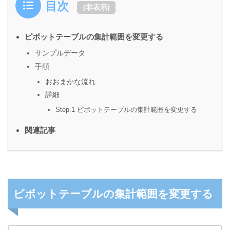
目次
[
非表示
]
ピボットテーブルの集計範囲を変更する
サンプルデータ
手順
おおまかな流れ
詳細
Step.1 ピボットテーブルの集計範囲を変更する
関連記事
ピボットテーブルの集計範囲を変更する