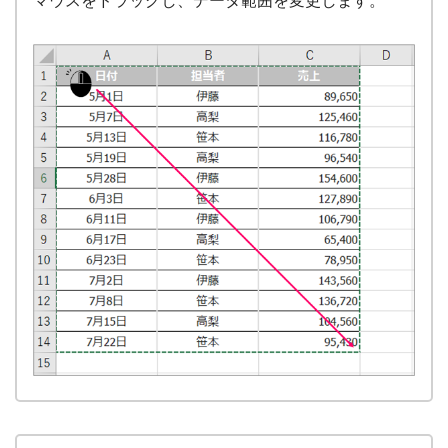
マウスをドラッグし、データ範囲を変更します。