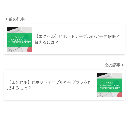
前の記事
【エクセル】ピボットテーブルのデータを並べ
替えるには？
次の記事
【エクセル】ピボットテーブルからグラフを作
成するには？