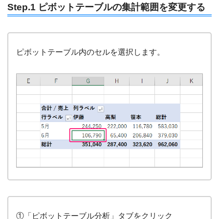
Step.1 ピボットテーブルの集計範囲を変更する
ピボットテーブル内のセルを選択します。
①「ピボットテーブル分析」タブをクリック