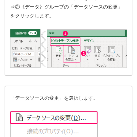
⇒②《データ》グループの「データソースの変更」
をクリックします。
「データソースの変更」を選択します。