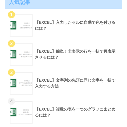
人気記事
【EXCEL】入力したセルに自動で色を付ける
には？
【EXCEL】簡単！非表示の行を一括で再表示
させるには？
【EXCEL】文字列の先頭に同じ文字を一括で
入力する方法
【EXCEL】複数の表を一つのグラフにまとめ
るには？