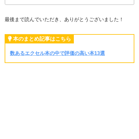
最後まで読んでいただき、ありがとうございました！
本のまとめ記事はこちら
数あるエクセル本の中で評価の高い本13選