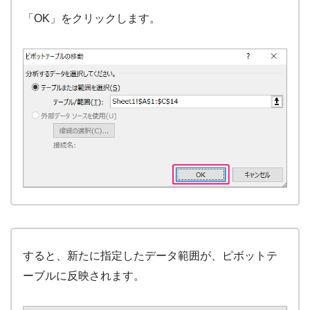
「OK」をクリックします。
すると、新たに指定したデータ範囲が、ピボットテ
ーブルに反映されます。