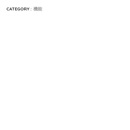
CATEGORY :
機能