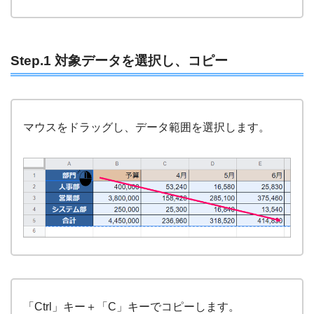
Step.1 対象データを選択し、コピー
マウスをドラッグし、データ範囲を選択します。
「Ctrl」キー＋「C」キーでコピーします。