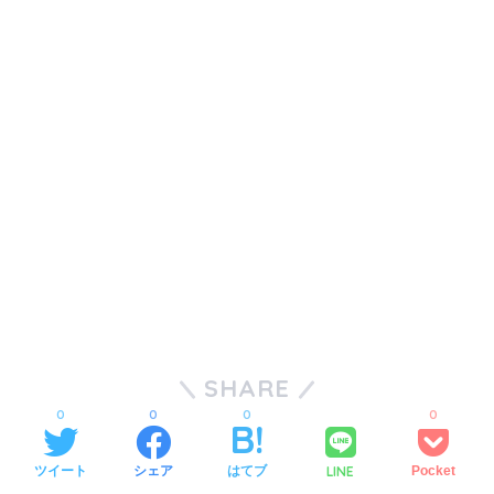
SHARE
0
0
0
0
LINE
ツイート
シェア
はてブ
Pocket