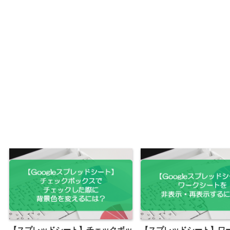
【スプレッドシート】チェックボッ
【スプレッドシート】ワ