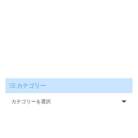
カテゴリー