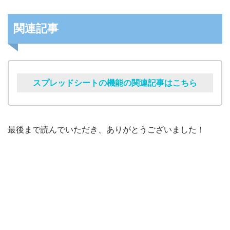
関連記事
スプレッドシートの機能の関連記事はこちら
最後まで読んでいただき、ありがとうございました！