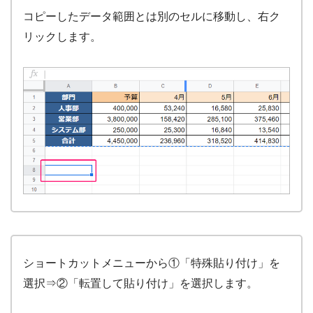
コピーしたデータ範囲とは別のセルに移動し、右ク
リックします。
ショートカットメニューから①「特殊貼り付け」を
選択⇒②「転置して貼り付け」を選択します。