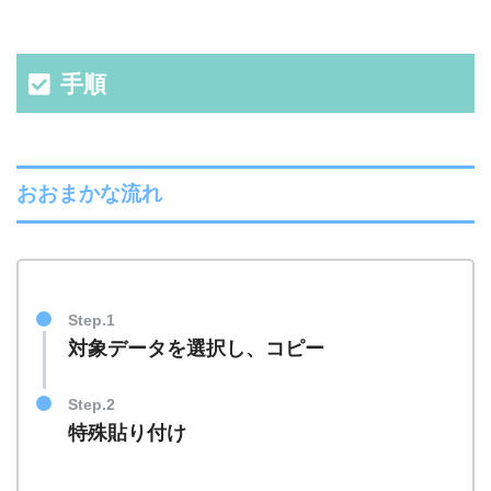
手順
おおまかな流れ
Step.1
対象データを選択し、コピー
Step.2
特殊貼り付け