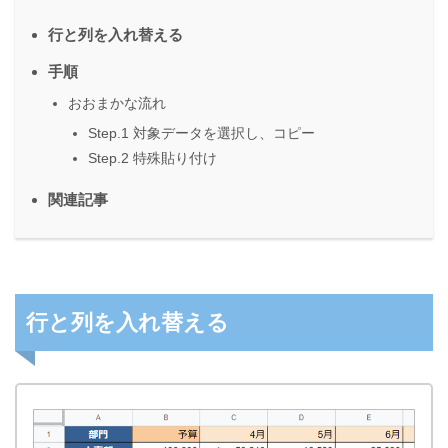
行と列を入れ替える
手順
おおまかな流れ
Step.1 対象データを選択し、コピー
Step.2 特殊貼り付け
関連記事
行と列を入れ替える