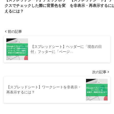
クスでチェックした際に背景色を変
を非表示・再表示するに
えるには？
前の記事
【スプレッドシート】ヘッダーに「現在の日
付」フッターに「ページ…
次の記事
【スプレッドシート】ワークシートを非表示・
再表示するには？