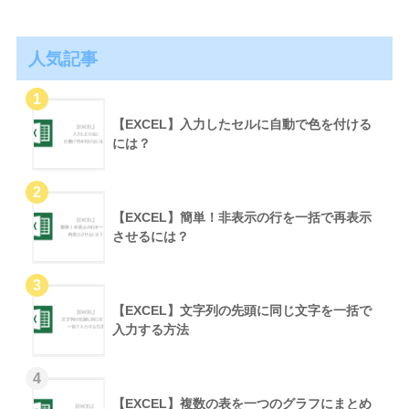
人気記事
【EXCEL】入力したセルに自動で色を付ける
には？
【EXCEL】簡単！非表示の行を一括で再表示
させるには？
【EXCEL】文字列の先頭に同じ文字を一括で
入力する方法
【EXCEL】複数の表を一つのグラフにまとめ