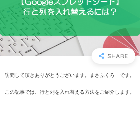
訪問して頂きありがとうございます。まさふくろーです。
この記事では、行と列を入れ替える方法をご紹介します。