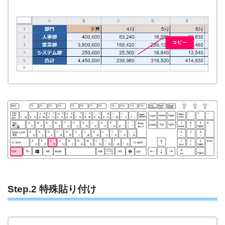
Step.2 特殊貼り付け