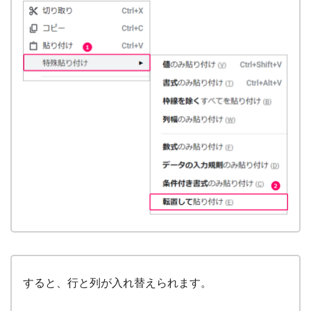
すると、行と列が入れ替えられます。