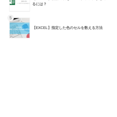
るには？
【EXCEL】指定した色のセルを数える方法