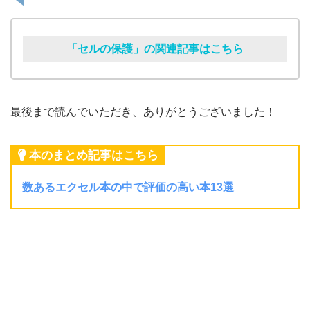
「セルの保護」の関連記事はこちら
最後まで読んでいただき、ありがとうございました！
本のまとめ記事はこちら
数あるエクセル本の中で評価の高い本13選