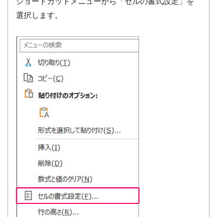
ショートカットメニューから「セルの書式設定」を
選択します。