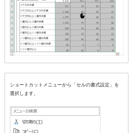
ショートカットメニューから「セルの書式設定」を
選択します。