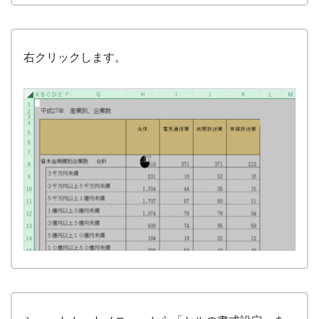
右クリックします。