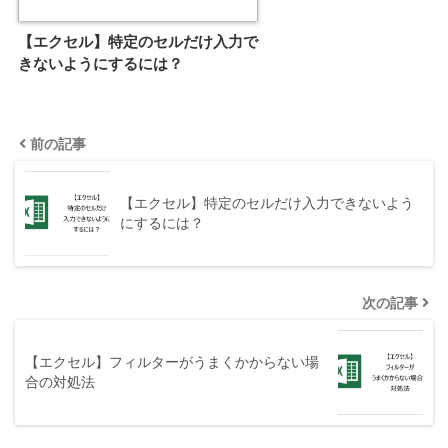
【エクセル】特定のセルだけ入力で
きないようにするには？
前の記事
【エクセル】特定のセルだけ入力できないよう
にするには？
次の記事
【エクセル】フィルターがうまくかからない場
合の対処法