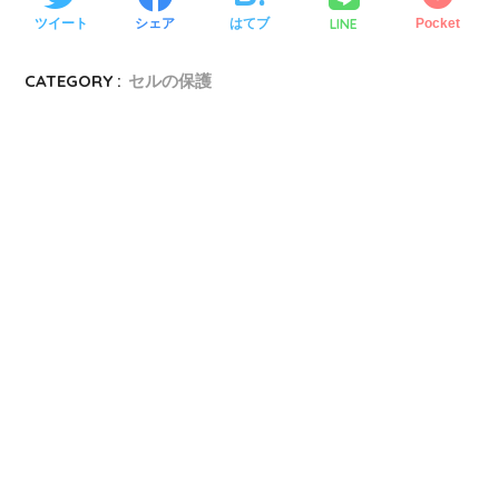
LINE
ツイート
シェア
はてブ
Pocket
CATEGORY :
セルの保護