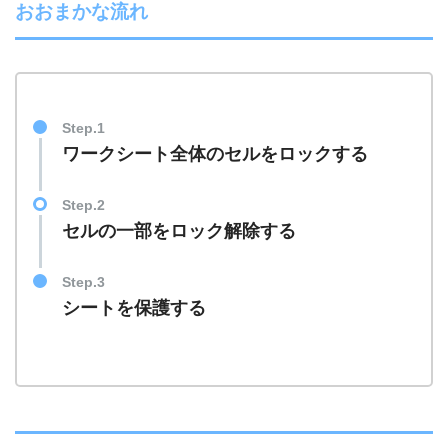
おおまかな流れ
Step.1
ワークシート全体のセルをロックする
Step.2
セルの一部をロック解除する
Step.3
シートを保護する