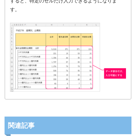
すると、特定のセルだけ入力できるようになりま
す。
関連記事