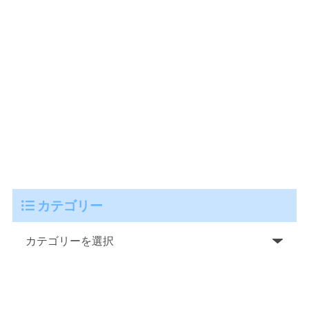
カテゴリー