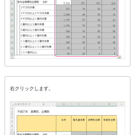
右クリックします。