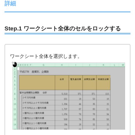
詳細
Step.1 ワークシート全体のセルをロックする
ワークシート全体を選択します。