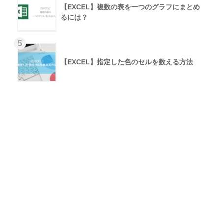
【EXCEL】複数の表を一つのグラフにまとめ
るには？
【EXCEL】指定した色のセルを数える方法