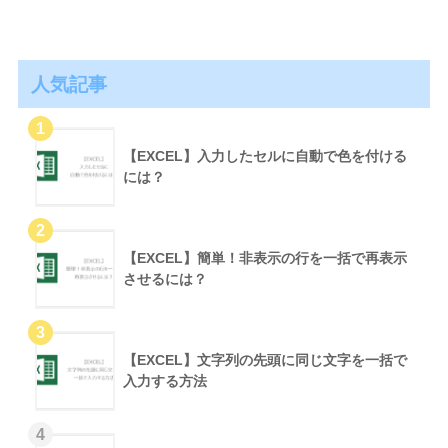
人気記事
【EXCEL】入力したセルに自動で色を付ける
には？
【EXCEL】簡単！非表示の行を一括で再表示
させるには？
【EXCEL】文字列の先頭に同じ文字を一括で
入力する方法