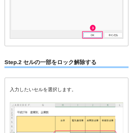
Step.2 セルの一部をロック解除する
入力したいセルを選択します。