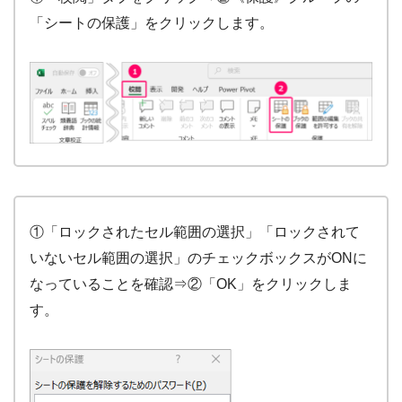
「シートの保護」をクリックします。
①「ロックされたセル範囲の選択」「ロックされて
いないセル範囲の選択」のチェックボックスがONに
なっていることを確認⇒②「OK」をクリックしま
す。