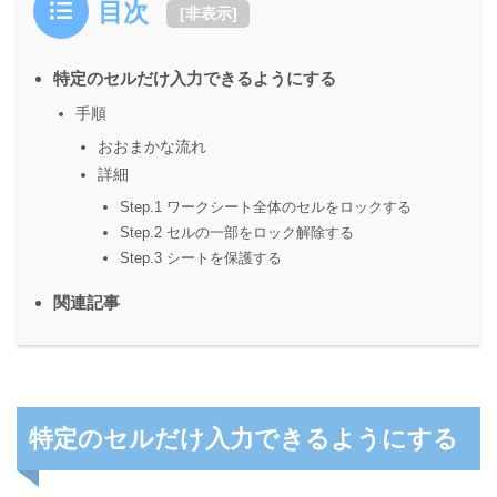
目次
[
非表示
]
特定のセルだけ入力できるようにする
手順
おおまかな流れ
詳細
Step.1 ワークシート全体のセルをロックする
Step.2 セルの一部をロック解除する
Step.3 シートを保護する
関連記事
特定のセルだけ入力できるようにする