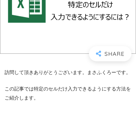
訪問して頂きありがとうございます。まさふくろーです。
この記事では特定のセルだけ入力できるようにする方法を
ご紹介します。