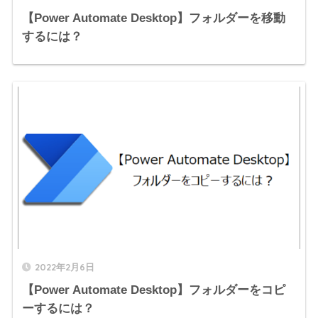
【Power Automate Desktop】フォルダーを移動
するには？
2022年2月6日
【Power Automate Desktop】フォルダーをコピ
ーするには？