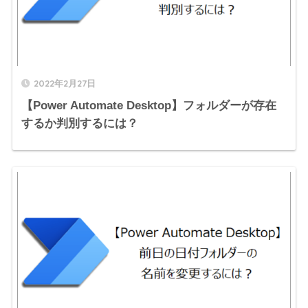
2022年2月27日
【Power Automate Desktop】フォルダーが存在
するか判別するには？