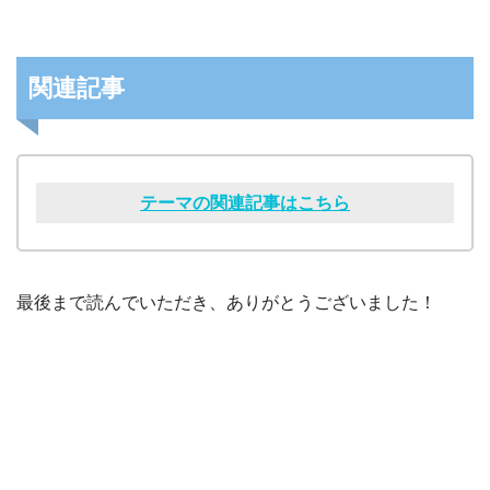
関連記事
テーマの関連記事はこちら
最後まで読んでいただき、ありがとうございました！