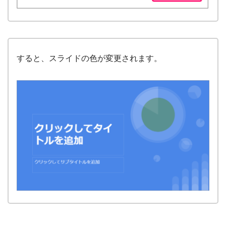
すると、スライドの色が変更されます。