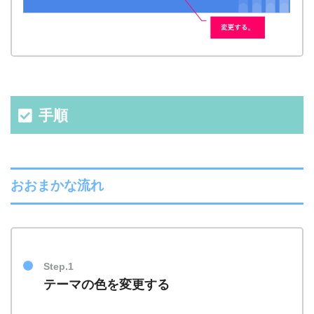
手順
おおまかな流れ
Step.1
テーマの色を変更する