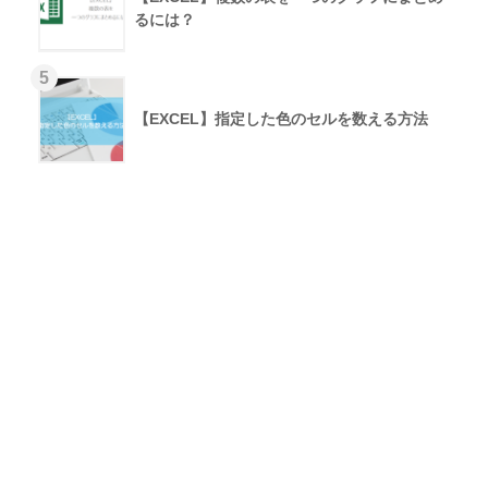
るには？
【EXCEL】指定した色のセルを数える方法