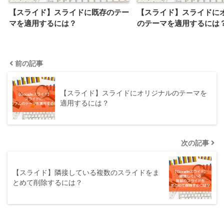
【スライド】スライドに既存のテー
【スライド】スライドに
マを適用するには？
のテーマを適用するには
前の記事
【スライド】スライドにオリジナルのテーマを
適用するには？
次の記事
【スライド】隣接している複数のスライドをま
とめて削除するには？