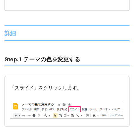
詳細
Step.1 テーマの色を変更する
「スライド」をクリックします。