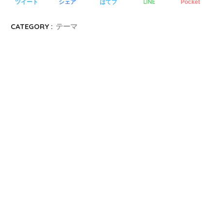
LINE
ツイート
シェア
はてブ
Pocket
CATEGORY :
テーマ