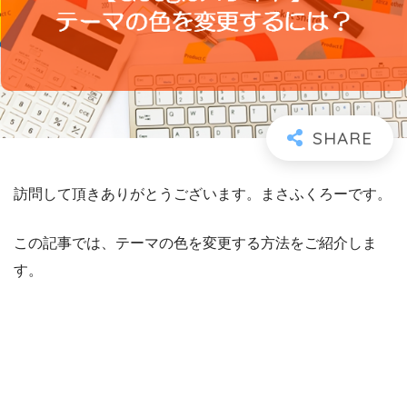
訪問して頂きありがとうございます。まさふくろーです。
この記事では、テーマの色を変更する方法をご紹介しま
す。