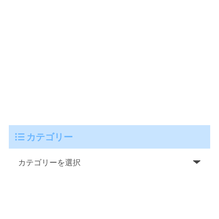
カテゴリー