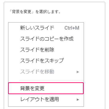
「背景を変更」を選択します。