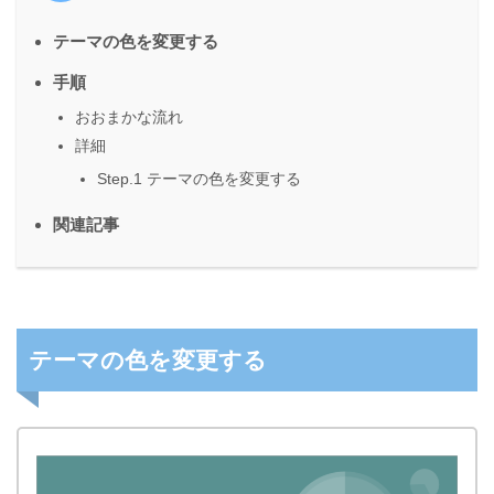
テーマの色を変更する
手順
おおまかな流れ
詳細
Step.1 テーマの色を変更する
関連記事
テーマの色を変更する