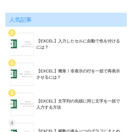
人気記事
【EXCEL】入力したセルに自動で色を付ける
には？
【EXCEL】簡単！非表示の行を一括で再表示
させるには？
【EXCEL】文字列の先頭に同じ文字を一括で
入力する方法
【EXCEL】複数の表を一つのグラフにまとめ